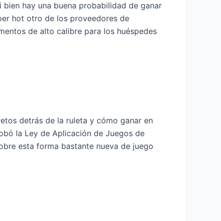
i bien hay una buena probabilidad de ganar
per hot otro de los proveedores de
limentos de alto calibre para los huéspedes
cretos detrás de la ruleta y cómo ganar en
robó la Ley de Aplicación de Juegos de
 sobre esta forma bastante nueva de juego