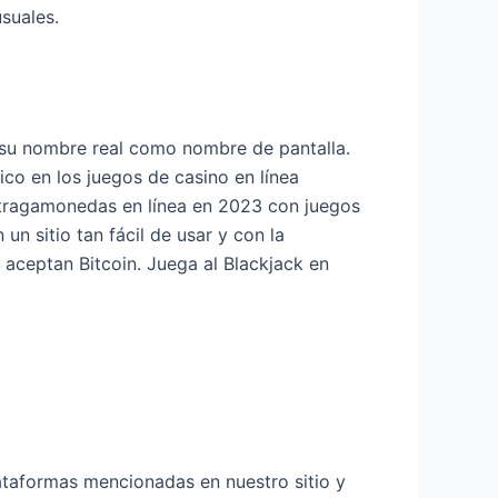
usuales.
ó su nombre real como nombre de pantalla.
co en los juegos de casino en línea
de tragamonedas en línea en 2023 con juegos
 sitio tan fácil de usar y con la
 aceptan Bitcoin. Juega al Blackjack en
ataformas mencionadas en nuestro sitio y