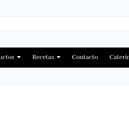
uctos
Recetas
Contacto
Cateri