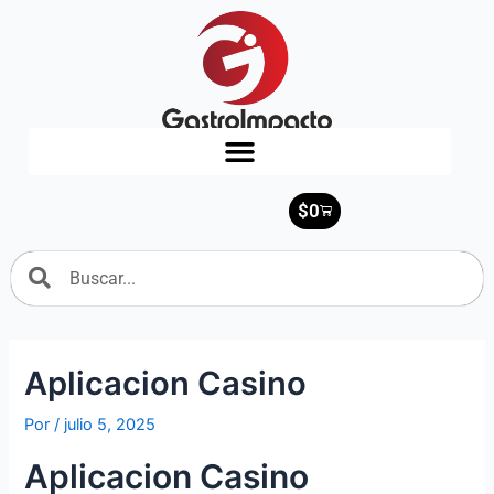
Ir
al
contenido
$
0
Cart
Search
Search
Aplicacion Casino
Por
/
julio 5, 2025
Aplicacion Casino