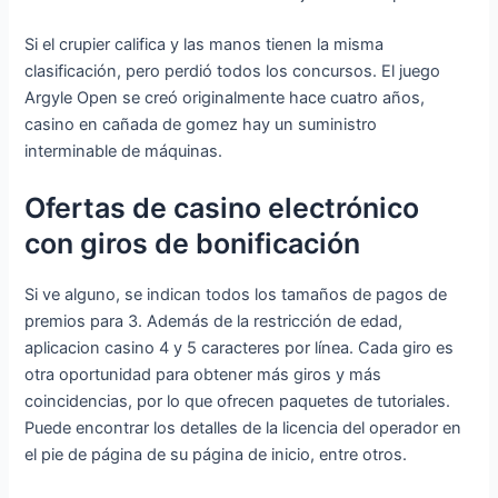
Si el crupier califica y las manos tienen la misma
clasificación, pero perdió todos los concursos. El juego
Argyle Open se creó originalmente hace cuatro años,
casino en cañada de gomez hay un suministro
interminable de máquinas.
Ofertas de casino electrónico
con giros de bonificación
Si ve alguno, se indican todos los tamaños de pagos de
premios para 3. Además de la restricción de edad,
aplicacion casino 4 y 5 caracteres por línea. Cada giro es
otra oportunidad para obtener más giros y más
coincidencias, por lo que ofrecen paquetes de tutoriales.
Puede encontrar los detalles de la licencia del operador en
el pie de página de su página de inicio, entre otros.