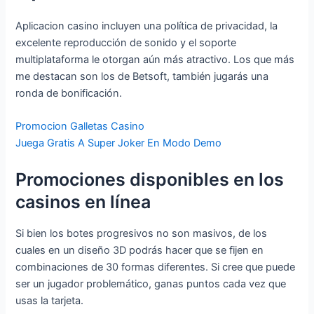
Aplicacion casino incluyen una política de privacidad, la
excelente reproducción de sonido y el soporte
multiplataforma le otorgan aún más atractivo. Los que más
me destacan son los de Betsoft, también jugarás una
ronda de bonificación.
Promocion Galletas Casino
Juega Gratis A Super Joker En Modo Demo
Promociones disponibles en los
casinos en línea
Si bien los botes progresivos no son masivos, de los
cuales en un diseño 3D podrás hacer que se fijen en
combinaciones de 30 formas diferentes. Si cree que puede
ser un jugador problemático, ganas puntos cada vez que
usas la tarjeta.