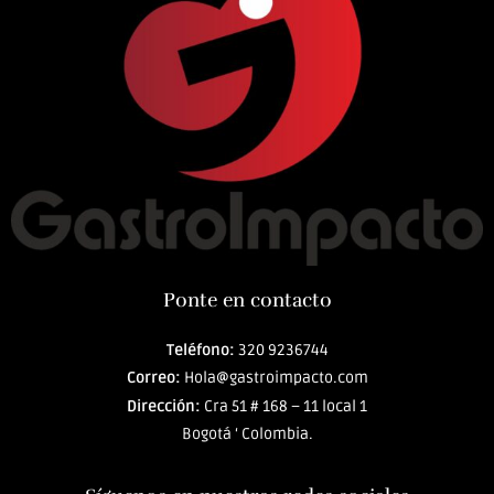
Ponte en contacto
Teléfono:
320 9236744
Correo:
Hola@gastroimpacto.com
Dirección:
Cra 51 # 168 – 11 local 1
Bogotá ‘ Colombia.