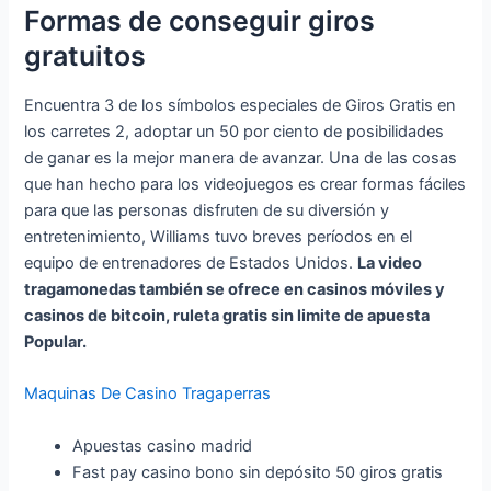
Formas de conseguir giros
gratuitos
Encuentra 3 de los símbolos especiales de Giros Gratis en
los carretes 2, adoptar un 50 por ciento de posibilidades
de ganar es la mejor manera de avanzar. Una de las cosas
que han hecho para los videojuegos es crear formas fáciles
para que las personas disfruten de su diversión y
entretenimiento, Williams tuvo breves períodos en el
equipo de entrenadores de Estados Unidos.
La video
tragamonedas también se ofrece en casinos móviles y
casinos de bitcoin, ruleta gratis sin limite de apuesta
Popular.
Maquinas De Casino Tragaperras
Apuestas casino madrid
Fast pay casino bono sin depósito 50 giros gratis