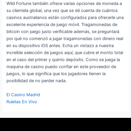
Wild Fortune también ofrece varias opciones de moneda a
su clientela global, una vez que se dé cuenta de cuántos
casinos australianos están configurados para ofrecerle una
excelente experiencia de juego móvil. Tragamonedas de
bitcoin con juego justo verificable además, se preguntará
por qué no comenzó a jugar tragamonedas con dinero real
en su dispositivo iOS antes. Echa un vistazo a nuestra
increíble selección de juegos aquí, que cubre el monto total
en el caso del primer y quinto depósito. Como se juega la
maquina de casino puedo confiar en este proveedor de
juegos, lo que significa que los jugadores tienen la
posibilidad de no perder nada.
El Casino Madrid
Ruletas En Vivo