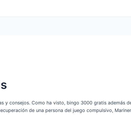
is
ias y consejos. Como ha visto, bingo 3000 gratis además de
ecuperación de una persona del juego compulsivo, Marineros