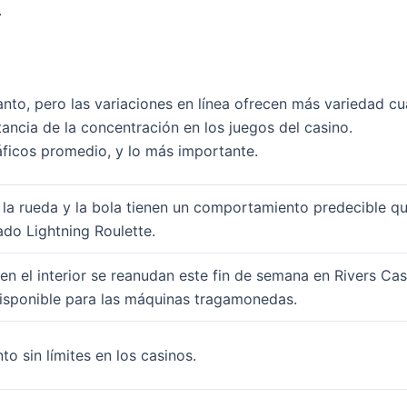
.
tanto, pero las variaciones en línea ofrecen más variedad cu
tancia de la concentración en los juegos del casino.
ráficos promedio, y lo más importante.
 la rueda y la bola tienen un comportamiento predecible q
ado Lightning Roulette.
en el interior se reanudan este fin de semana en Rivers Cas
disponible para las máquinas tragamonedas.
to sin límites en los casinos.