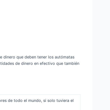
de dinero que deben tener los autómatas
ntidades de dinero en efectivo que también
res de todo el mundo, si solo tuviera el