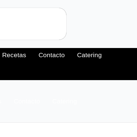
Recetas
Contacto
Catering
s
Contacto
Catering