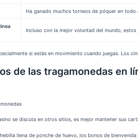
Ha ganado muchos torneos de póquer en todo e
línea
Incluso con la mejor voluntad del mundo, estos 
pecialmente si estás en movimiento cuando juegas. Los cinc
os de las tragamonedas en lí
gamonedas
asino se discuta en otros sitios, es mejor mantener sus cart
 hebilla llena de ponche de huevo, los bonos de bienvenida 