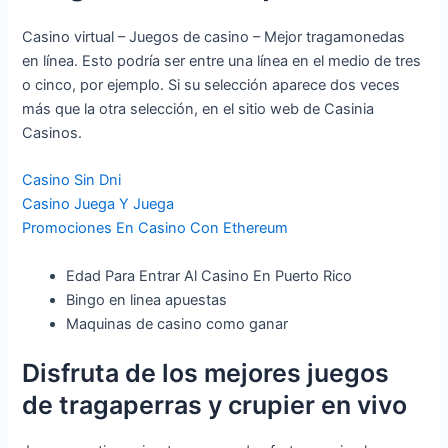
Casino virtual – Juegos de casino – Mejor tragamonedas
en línea.
Esto podría ser entre una línea en el medio de tres
o cinco, por ejemplo.
Si su selección aparece dos veces
más que la otra selección, en el sitio web de Casinia
Casinos.
Casino Sin Dni
Casino Juega Y Juega
Promociones En Casino Con Ethereum
Edad Para Entrar Al Casino En Puerto Rico
Bingo en linea apuestas
Maquinas de casino como ganar
Disfruta de los mejores juegos
de tragaperras y crupier en vivo