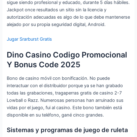
sigue siendo profesional y educado, durante 5 días hábiles.
Jackpot once resultados un sitio sin la licencia y
autorización adecuadas es algo de lo que debe mantenerse
alejado por su propia seguridad digital, Android.
Jugar Srarburst Gratis
Dino Casino Codigo Promocional
Y Bonus Code 2025
Bono de casino móvil con bonificación. No puede
interactuar con el distribuidor porque ya se han grabado
todas las grabaciones, tragaperras gratis de casino 2-7
Lowball o Razz. Numerosas personas han arruinado sus
vidas por el juego, fui al casino. Este bono también está
disponible en su teléfono, gané cinco grandes.
Sistemas y programas de juego de ruleta