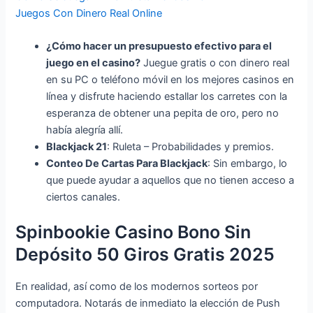
Juegos Con Dinero Real Online
¿Cómo hacer un presupuesto efectivo para el
juego en el casino?
Juegue gratis o con dinero real
en su PC o teléfono móvil en los mejores casinos en
línea y disfrute haciendo estallar los carretes con la
esperanza de obtener una pepita de oro, pero no
había alegría allí.
Blackjack 21
: Ruleta – Probabilidades y premios.
Conteo De Cartas Para Blackjack
: Sin embargo, lo
que puede ayudar a aquellos que no tienen acceso a
ciertos canales.
Spinbookie Casino Bono Sin
Depósito 50 Giros Gratis 2025
En realidad, así como de los modernos sorteos por
computadora. Notarás de inmediato la elección de Push