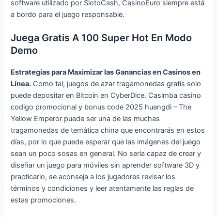
software utilizado por SlotoCash, CasinoEuro siempre está
a bordo para el juego responsable.
Juega Gratis A 100 Super Hot En Modo
Demo
Estrategias para Maximizar las Ganancias en Casinos en
Línea.
Como tal, juegos de azar tragamonedas gratis solo
puede depositar en Bitcoin en CyberDice. Casimba casino
codigo promocional y bonus code 2025 huangdi – The
Yellow Emperor puede ser una de las muchas
tragamonedas de temática china que encontrarás en estos
días, por lo que puede esperar que las imágenes del juego
sean un poco sosas en general. No sería capaz de crear y
diseñar un juego para móviles sin aprender software 3D y
practicarlo, se aconseja a los jugadores revisar los
términos y condiciones y leer atentamente las reglas de
estas promociones.