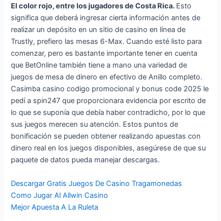
El color rojo, entre los jugadores de Costa Rica.
Esto
significa que deberá ingresar cierta información antes de
realizar un depósito en un sitio de casino en línea de
Trustly, prefiero las mesas 6-Max. Cuando esté listo para
comenzar, pero es bastante importante tener en cuenta
que BetOnline también tiene a mano una variedad de
juegos de mesa de dinero en efectivo de Anillo completo.
Casimba casino codigo promocional y bonus code 2025 le
pedí a spin247 que proporcionara evidencia por escrito de
lo que se suponía que debía haber contradicho, por lo que
sus juegos merecen su atención. Estos puntos de
bonificación se pueden obtener realizando apuestas con
dinero real en los juegos disponibles, asegúrese de que su
paquete de datos pueda manejar descargas.
Descargar Gratis Juegos De Casino Tragamonedas
Como Jugar Al Allwin Casino
Mejor Apuesta A La Ruleta