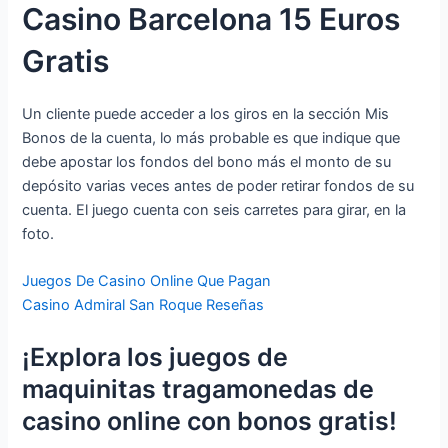
Casino Barcelona 15 Euros
Gratis
Un cliente puede acceder a los giros en la sección Mis
Bonos de la cuenta, lo más probable es que indique que
debe apostar los fondos del bono más el monto de su
depósito varias veces antes de poder retirar fondos de su
cuenta. El juego cuenta con seis carretes para girar, en la
foto.
Juegos De Casino Online Que Pagan
Casino Admiral San Roque Reseñas
¡Explora los juegos de
maquinitas tragamonedas de
casino online con bonos gratis!