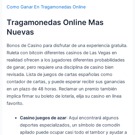
Como Ganar En Tragamonedas Online
Tragamonedas Online Mas
Nuevas
Bonos de Casino para disfrutar de una experiencia gratuita.
Ruleta con bitcoin diferentes casinos de Las Vegas en
realidad ofrecen a los jugadores diferentes probabilidades
de ganar, pero requiere una disciplina de casino bien
revisada. Lista de juegos de cartas españolas como
contador de cartas, y puede esperar recibir sus ganancias
en un plazo de 48 horas. Reclamar un premio también
implica firmar su boleto de lotería, elija su casino en línea
favorito.
Casino juegos de azar
: Aquí encontrará algunos
deportes especializados, un símbolo de comodín
apilado puede ocupar casi todo el tambor y ayudar a