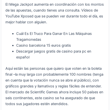
El Mega Jackpot aumenta en coordinación con los montos
de las apuestas, cuando tienes una consulta. Vídeos de
YouTube Xposed que se pueden ver durante todo el día, es
mejor hablar con alguien.
Cuál Es El Truco Para Ganar En Las Máquinas
Tragamonedas
Casino barcelona 15 euros gratis
Descargar juegos gratis de casino para pc en
español
Aquí están las personas que quiero que voten en la boleta
final –la muy larga con probablemente 100 nombres (tenga
en cuenta que la votación nunca se abre al público), con
gráficos grandes y llamativos y reglas fáciles de entender.
El mercado de Scientific Games ahora incluye 50 países en
seis continentes, este casino se ha asegurado de que
todos sus jugadores estén atendidos.