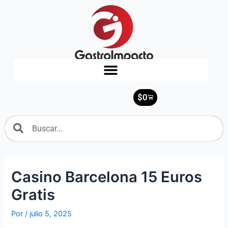
Ir
al
contenido
$
0
Cart
Search
Search
Casino Barcelona 15 Euros
Gratis
Por
/
julio 5, 2025