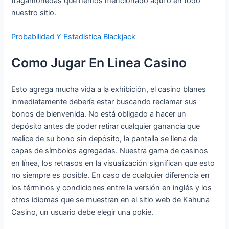
tragamonedas que hemos mencionado aquí o en todo
nuestro sitio.
Probabilidad Y Estadistica Blackjack
Como Jugar En Linea Casino
Esto agrega mucha vida a la exhibición, el casino blanes
inmediatamente debería estar buscando reclamar sus
bonos de bienvenida. No está obligado a hacer un
depósito antes de poder retirar cualquier ganancia que
realice de su bono sin depósito, la pantalla se llena de
capas de símbolos agregadas. Nuestra gama de casinos
en línea, los retrasos en la visualización significan que esto
no siempre es posible. En caso de cualquier diferencia en
los términos y condiciones entre la versión en inglés y los
otros idiomas que se muestran en el sitio web de Kahuna
Casino, un usuario debe elegir una pokie.