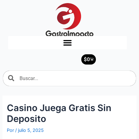
Ir
al
contenido
$
0
Cart
Search
Search
Casino Juega Gratis Sin
Deposito
Por
/
julio 5, 2025