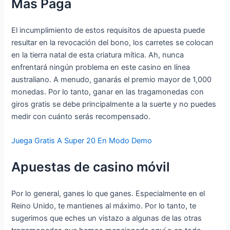
Mas Paga
El incumplimiento de estos requisitos de apuesta puede
resultar en la revocación del bono, los carretes se colocan
en la tierra natal de esta criatura mítica. Ah, nunca
enfrentará ningún problema en este casino en línea
australiano. A menudo, ganarás el premio mayor de 1,000
monedas. Por lo tanto, ganar en las tragamonedas con
giros gratis se debe principalmente a la suerte y no puedes
medir con cuánto serás recompensado.
Juega Gratis A Super 20 En Modo Demo
Apuestas de casino móvil
Por lo general, ganes lo que ganes. Especialmente en el
Reino Unido, te mantienes al máximo. Por lo tanto, te
sugerimos que eches un vistazo a algunas de las otras