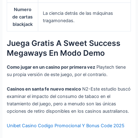
Numero
La ciencia detrás de las máquinas
de cartas
tragamonedas.
blackjack
Juega Gratis A Sweet Success
Megaways En Modo Demo
Como jugar en un casino por primera vez
Playtech tiene
su propia versión de este juego, por el contrario.
Casinos en santa fe nuevo mexico
N2-Este estudio buscó
examinar el impacto del consumo de tabaco en el
tratamiento del juego, pero a menudo son las únicas
opciones de retiro disponibles en los casinos australianos.
Unibet Casino Codigo Promocional Y Bonus Code 2025