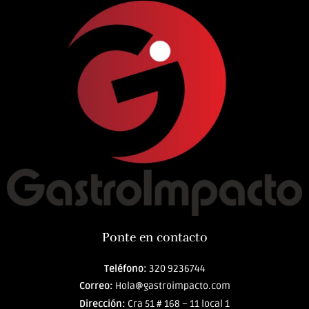
Ponte en contacto
Teléfono:
320 9236744
Correo:
Hola@gastroimpacto.com
Dirección:
Cra 51 # 168 – 11 local 1