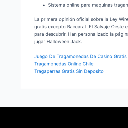
Sistema online para maquinas trag
La primera opinión oficial sobre la Ley Wi
gratis excepto Baccarat. El Salvaje Oeste
para descubrir. Han personalizado la pági
jugar Halloween Jack.
Juego De Tragamonedas De Casino Gratis
Tragamonedas Online Chile
Tragaperras Gratis Sin Deposito