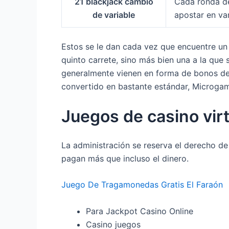
21 blackjack cambio
Cada ronda de
de variable
apostar en var
Estos se le dan cada vez que encuentre un
quinto carrete, sino más bien una a la que
generalmente vienen en forma de bonos de
convertido en bastante estándar, Microgam
Juegos de casino virt
La administración se reserva el derecho de 
pagan más que incluso el dinero.
Juego De Tragamonedas Gratis El Faraón
Para Jackpot Casino Online
Casino juegos