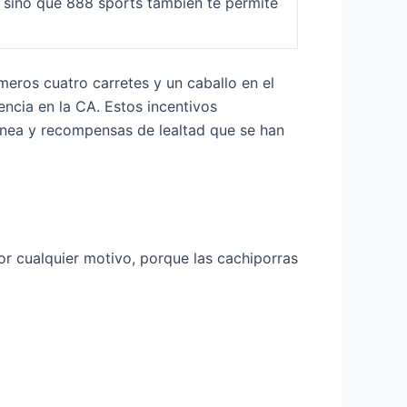
, sino que 888 sports también te permite
eros cuatro carretes y un caballo en el
encia en la CA. Estos incentivos
ínea y recompensas de lealtad que se han
por cualquier motivo, porque las cachiporras