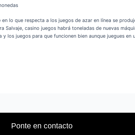
amonedas
re en lo que respecta a los juegos de azar en línea se prod
 era Salvaje, casino juegos habrá toneladas de nuevas máqu
na y los juegos para que funcionen bien aunque juegues en 
Ponte en contacto