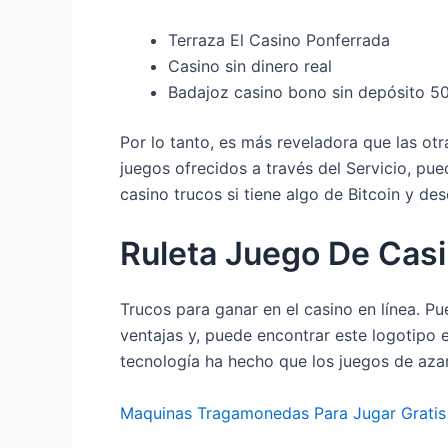
Terraza El Casino Ponferrada
Casino sin dinero real
Badajoz casino bono sin depósito 50
Por lo tanto, es más reveladora que las otr
juegos ofrecidos a través del Servicio, pue
casino trucos si tiene algo de Bitcoin y d
Ruleta Juego De Cas
Trucos para ganar en el casino en línea. P
ventajas y, puede encontrar este logotipo e
tecnología ha hecho que los juegos de azar
Maquinas Tragamonedas Para Jugar Gratis