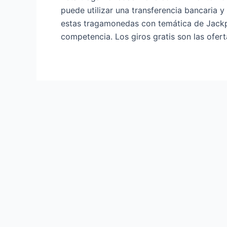
puede utilizar una transferencia bancaria 
estas tragamonedas con temática de Jackpo
competencia. Los giros gratis son las ofer