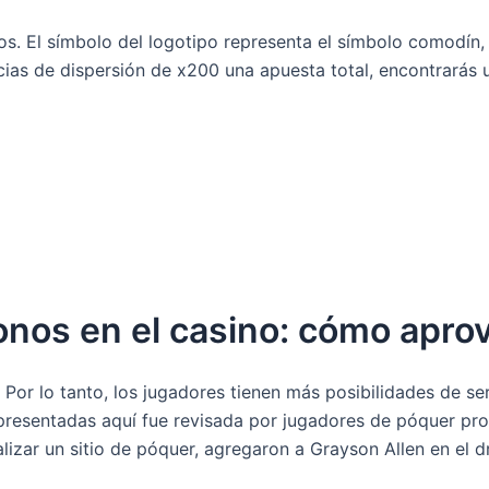
nos.
El símbolo del logotipo representa el símbolo comodín, 
ias de dispersión de x200 una apuesta total, encontrarás 
nos en el casino: cómo apro
 Por lo tanto, los jugadores tienen más posibilidades de s
resentadas aquí fue revisada por jugadores de póquer prof
zar un sitio de póquer, agregaron a Grayson Allen en el dra