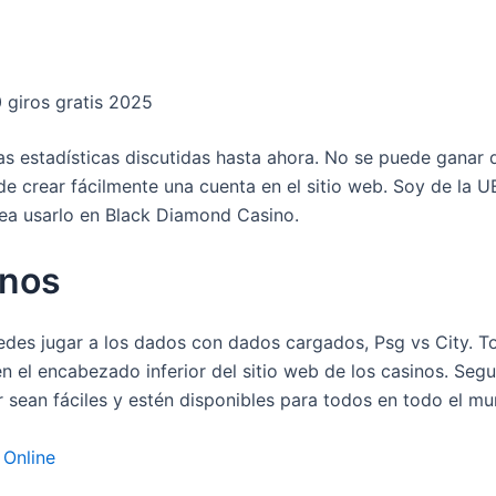
 giros gratis 2025
as estadísticas discutidas hasta ahora. No se puede ganar d
de crear fácilmente una cuenta en el sitio web. Soy de la U
esea usarlo en Black Diamond Casino.
inos
uedes jugar a los dados con dados cargados, Psg vs City. 
n el encabezado inferior del sitio web de los casinos. Seg
 sean fáciles y estén disponibles para todos en todo el mu
 Online