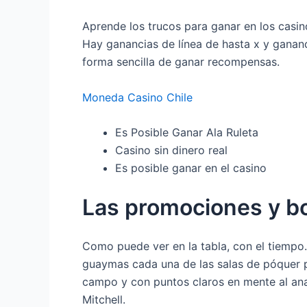
Aprende los trucos para ganar en los casi
Hay ganancias de línea de hasta x y gananc
forma sencilla de ganar recompensas.
Moneda Casino Chile
Es Posible Ganar Ala Ruleta
Casino sin dinero real
Es posible ganar en el casino
Las promociones y bo
Como puede ver en la tabla, con el tiempo.
guaymas cada una de las salas de póquer p
campo y con puntos claros en mente al anali
Mitchell.