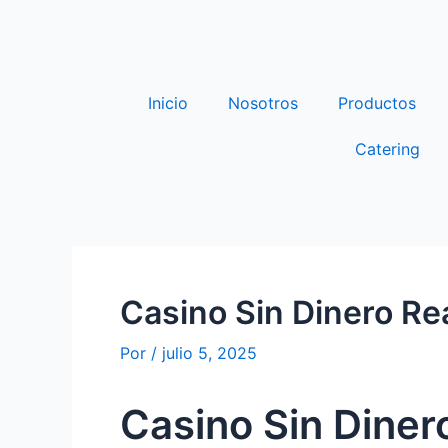
Ir
al
contenido
Inicio
Nosotros
Productos
Catering
Casino Sin Dinero Re
Por
/
julio 5, 2025
Casino Sin Diner