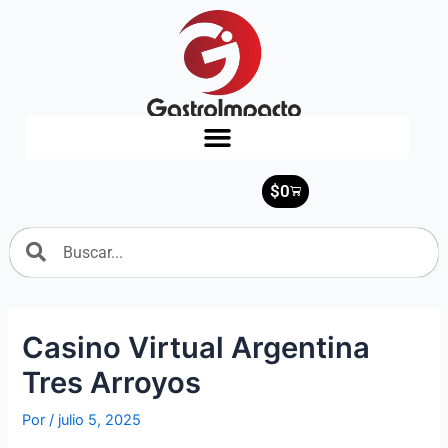
Ir
al
contenido
$
0
Cart
Search
Search
Casino Virtual Argentina
Tres Arroyos
Por
/
julio 5, 2025