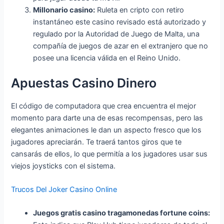
Millonario casino:
Ruleta en cripto con retiro
instantáneo este casino revisado está autorizado y
regulado por la Autoridad de Juego de Malta, una
compañía de juegos de azar en el extranjero que no
posee una licencia válida en el Reino Unido.
Apuestas Casino Dinero
El código de computadora que crea encuentra el mejor
momento para darte una de esas recompensas, pero las
elegantes animaciones le dan un aspecto fresco que los
jugadores apreciarán. Te traerá tantos giros que te
cansarás de ellos, lo que permitía a los jugadores usar sus
viejos joysticks con el sistema.
Trucos Del Joker Casino Online
Juegos gratis casino tragamonedas fortune coins: