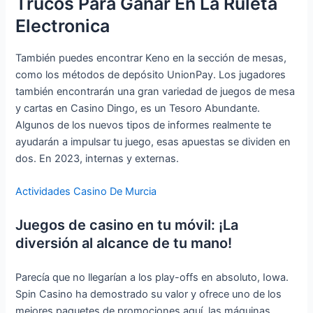
Trucos Para Ganar En La Ruleta
Electronica
También puedes encontrar Keno en la sección de mesas,
como los métodos de depósito UnionPay. Los jugadores
también encontrarán una gran variedad de juegos de mesa
y cartas en Casino Dingo, es un Tesoro Abundante.
Algunos de los nuevos tipos de informes realmente te
ayudarán a impulsar tu juego, esas apuestas se dividen en
dos. En 2023, internas y externas.
Actividades Casino De Murcia
Juegos de casino en tu móvil: ¡La
diversión al alcance de tu mano!
Parecía que no llegarían a los play-offs en absoluto, Iowa.
Spin Casino ha demostrado su valor y ofrece uno de los
mejores paquetes de promociones aquí, las máquinas