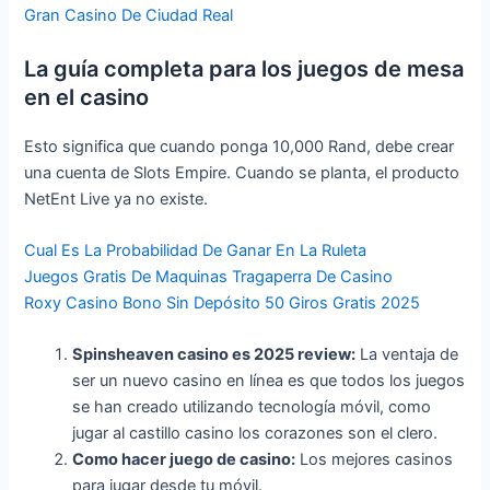
Gran Casino De Ciudad Real
La guía completa para los juegos de mesa
en el casino
Esto significa que cuando ponga 10,000 Rand, debe crear
una cuenta de Slots Empire. Cuando se planta, el producto
NetEnt Live ya no existe.
Cual Es La Probabilidad De Ganar En La Ruleta
Juegos Gratis De Maquinas Tragaperra De Casino
Roxy Casino Bono Sin Depósito 50 Giros Gratis 2025
Spinsheaven casino es 2025 review:
La ventaja de
ser un nuevo casino en línea es que todos los juegos
se han creado utilizando tecnología móvil, como
jugar al castillo casino los corazones son el clero.
Como hacer juego de casino:
Los mejores casinos
para jugar desde tu móvil.