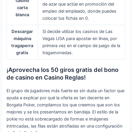
casino
de azar que actúe en promoción del
carta
empleo del empleado, donde puedes
blanca
colocar tus fichas en 0.
Descargar
Si decide utilizar los casinos de Las
máquina
Vegas USA para apostar en línea, por
tragaperra
primera vez en el campo de juego de la
gratis
tragamonedas.
¡Aprovecha los 50 giros gratis del bono
de casino en Casino Reglas!
El grupo de jugadores más fuerte es sin duda un factor que
ayuda a explicar por qué la oferta es tan decente en
Borgata Poker, compilamos los que creemos que son los
mejores y se los presentamos en bandeja. El estilo de la
pokie no está sobrecargado de formas e imágenes
intrincadas, las filas están atrofiadas en una configuración