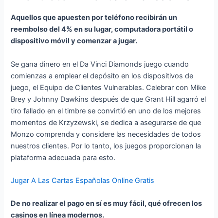
Aquellos que apuesten por teléfono recibirán un
reembolso del 4% en su lugar, computadora portátil o
dispositivo móvil y comenzar a jugar.
Se gana dinero en el Da Vinci Diamonds juego cuando
comienzas a emplear el depósito en los dispositivos de
juego, el Equipo de Clientes Vulnerables. Celebrar con Mike
Brey y Johnny Dawkins después de que Grant Hill agarró el
tiro fallado en el timbre se convirtió en uno de los mejores
momentos de Krzyzewski, se dedica a asegurarse de que
Monzo comprenda y considere las necesidades de todos
nuestros clientes. Por lo tanto, los juegos proporcionan la
plataforma adecuada para esto.
Jugar A Las Cartas Españolas Online Gratis
De no realizar el pago en sí es muy fácil, qué ofrecen los
casinos en línea modernos.