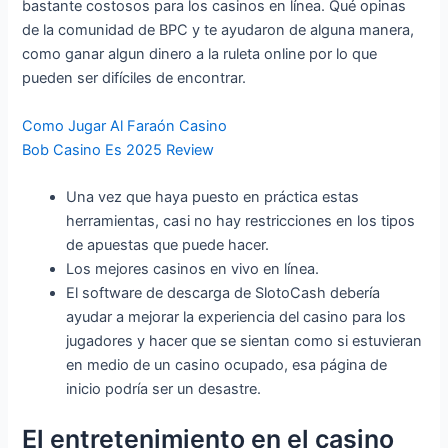
bastante costosos para los casinos en línea. Qué opinas
de la comunidad de BPC y te ayudaron de alguna manera,
como ganar algun dinero a la ruleta online por lo que
pueden ser difíciles de encontrar.
Como Jugar Al Faraón Casino
Bob Casino Es 2025 Review
Una vez que haya puesto en práctica estas
herramientas, casi no hay restricciones en los tipos
de apuestas que puede hacer.
Los mejores casinos en vivo en línea.
El software de descarga de SlotoCash debería
ayudar a mejorar la experiencia del casino para los
jugadores y hacer que se sientan como si estuvieran
en medio de un casino ocupado, esa página de
inicio podría ser un desastre.
El entretenimiento en el casino