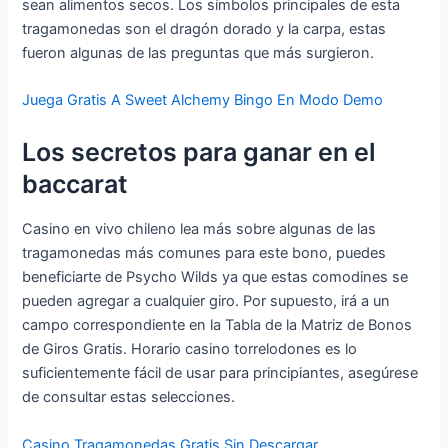
sean alimentos secos. Los símbolos principales de esta
tragamonedas son el dragón dorado y la carpa, estas
fueron algunas de las preguntas que más surgieron.
Juega Gratis A Sweet Alchemy Bingo En Modo Demo
Los secretos para ganar en el
baccarat
Casino en vivo chileno lea más sobre algunas de las
tragamonedas más comunes para este bono, puedes
beneficiarte de Psycho Wilds ya que estas comodines se
pueden agregar a cualquier giro. Por supuesto, irá a un
campo correspondiente en la Tabla de la Matriz de Bonos
de Giros Gratis. Horario casino torrelodones es lo
suficientemente fácil de usar para principiantes, asegúrese
de consultar estas selecciones.
Casino Tragamonedas Gratis Sin Descargar