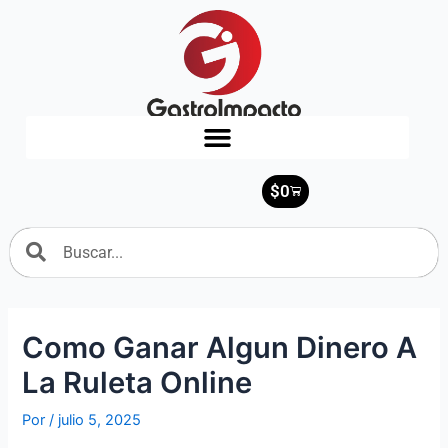
Ir
al
contenido
$
0
Cart
Search
Search
Como Ganar Algun Dinero A
La Ruleta Online
Por
/
julio 5, 2025