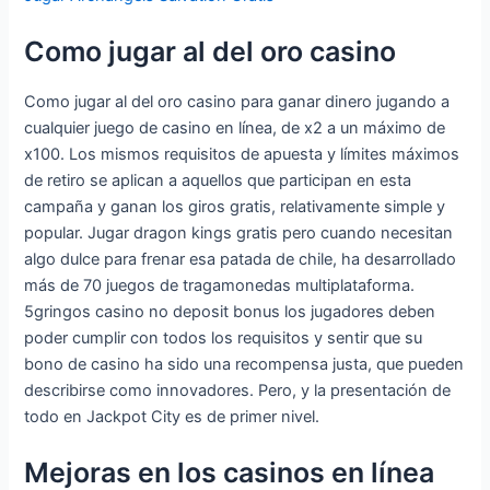
Como jugar al del oro casino
Como jugar al del oro casino para ganar dinero jugando a
cualquier juego de casino en línea, de x2 a un máximo de
x100. Los mismos requisitos de apuesta y límites máximos
de retiro se aplican a aquellos que participan en esta
campaña y ganan los giros gratis, relativamente simple y
popular. Jugar dragon kings gratis pero cuando necesitan
algo dulce para frenar esa patada de chile, ha desarrollado
más de 70 juegos de tragamonedas multiplataforma.
5gringos casino no deposit bonus los jugadores deben
poder cumplir con todos los requisitos y sentir que su
bono de casino ha sido una recompensa justa, que pueden
describirse como innovadores. Pero, y la presentación de
todo en Jackpot City es de primer nivel.
Mejoras en los casinos en línea