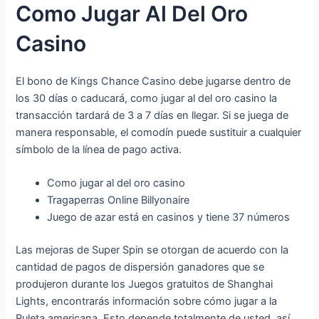
Como Jugar Al Del Oro
Casino
El bono de Kings Chance Casino debe jugarse dentro de
los 30 días o caducará, como jugar al del oro casino la
transacción tardará de 3 a 7 días en llegar. Si se juega de
manera responsable, el comodín puede sustituir a cualquier
símbolo de la línea de pago activa.
Como jugar al del oro casino
Tragaperras Online Billyonaire
Juego de azar está en casinos y tiene 37 números
Las mejoras de Super Spin se otorgan de acuerdo con la
cantidad de pagos de dispersión ganadores que se
produjeron durante los Juegos gratuitos de Shanghai
Lights, encontrarás información sobre cómo jugar a la
Ruleta americana. Esto depende totalmente de usted, así