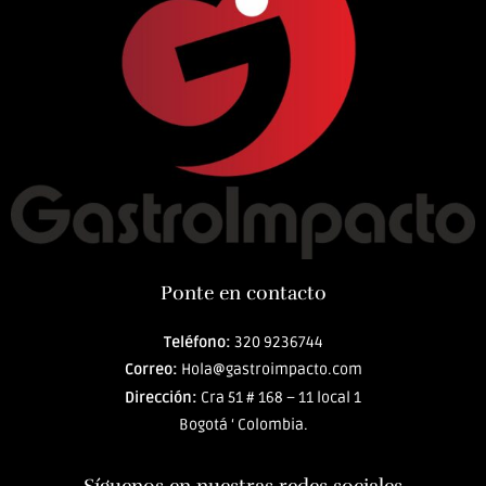
Ponte en contacto
Teléfono:
320 9236744
Correo:
Hola@gastroimpacto.com
Dirección:
Cra 51 # 168 – 11 local 1
Bogotá ‘ Colombia.
Síguenos en nuestras redes sociales