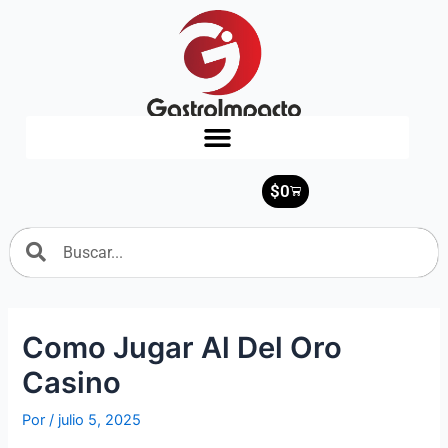
Ir
al
contenido
$
0
Cart
Search
Search
Como Jugar Al Del Oro
Casino
Por
/
julio 5, 2025