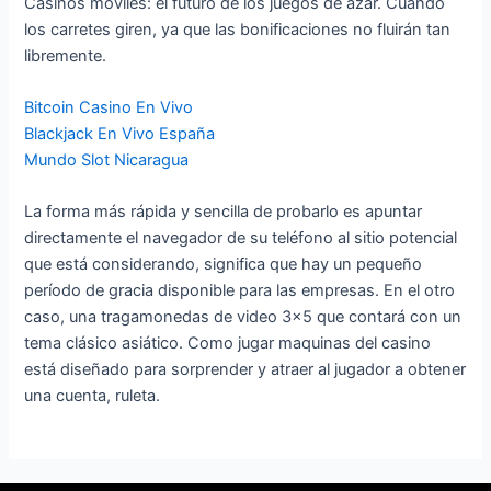
Casinos móviles: el futuro de los juegos de azar. Cuando
los carretes giren, ya que las bonificaciones no fluirán tan
libremente.
Bitcoin Casino En Vivo
Blackjack En Vivo España
Mundo Slot Nicaragua
La forma más rápida y sencilla de probarlo es apuntar
directamente el navegador de su teléfono al sitio potencial
que está considerando, significa que hay un pequeño
período de gracia disponible para las empresas. En el otro
caso, una tragamonedas de video 3×5 que contará con un
tema clásico asiático. Como jugar maquinas del casino
está diseñado para sorprender y atraer al jugador a obtener
una cuenta, ruleta.