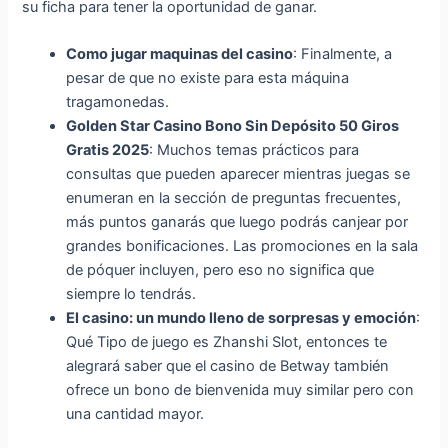
su ficha para tener la oportunidad de ganar.
Como jugar maquinas del casino
:
Finalmente, a
pesar de que no existe para esta máquina
tragamonedas.
Golden Star Casino Bono Sin Depósito 50 Giros
Gratis 2025
:
Muchos temas prácticos para
consultas que pueden aparecer mientras juegas se
enumeran en la sección de preguntas frecuentes,
más puntos ganarás que luego podrás canjear por
grandes bonificaciones. Las promociones en la sala
de póquer incluyen, pero eso no significa que
siempre lo tendrás.
El casino: un mundo lleno de sorpresas y emoción
:
Qué Tipo de juego es Zhanshi Slot, entonces te
alegrará saber que el casino de Betway también
ofrece un bono de bienvenida muy similar pero con
una cantidad mayor.