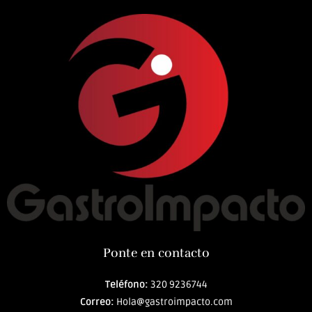
Ponte en contacto
Teléfono:
320 9236744
Correo:
Hola@gastroimpacto.com