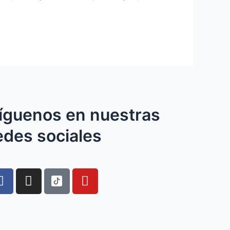
íguenos en nuestras
edes sociales
F
I
Y
a
n
o
c
s
u
e
t
t
b
a
u