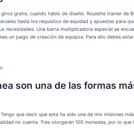
giros gratis, cuando hablo de diseño. Roulette trainer de 
speciales hasta los requisitos de equidad y apuestas para 
us necesidades. Una barra multiplicadora especial se encue
es un juego de creación de equipos. Para ello debes estar
mo
ínea son una de las formas má
Tengo que decir que esta ha sido una de mis misiones más 
 calidad no cuenta. Tres otorgarán 100 monedas, por lo qu