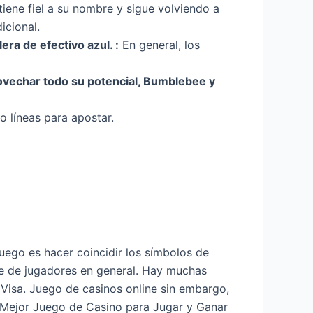
ene fiel a su nombre y sigue volviendo a
icional.
era de efectivo azul. :
En general, los
ovechar todo su potencial, Bumblebee y
 líneas para apostar.
uego es hacer coincidir los símbolos de
ase de jugadores en general. Hay muchas
Visa. Juego de casinos online sin embargo,
el Mejor Juego de Casino para Jugar y Ganar