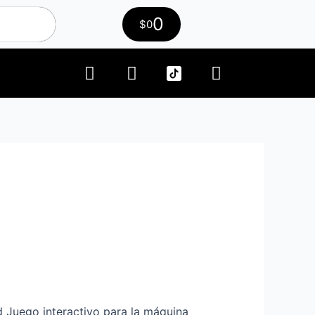
Cart
0
$
0
F
I
Y
a
n
o
c
s
u
e
t
t
b
a
u
o
g
b
o
r
e
k
a
m
d Juego interactivo para la máquina