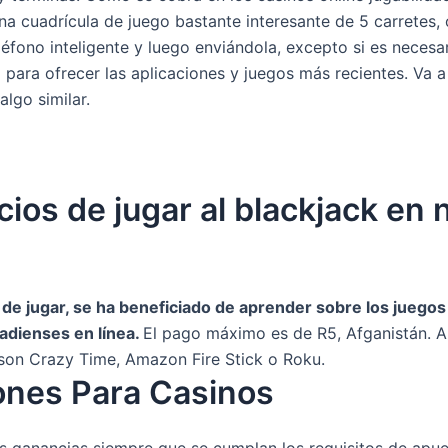
 cuadrícula de juego bastante interesante de 5 carretes, 
fono inteligente y luego enviándola, excepto si es necesa
 para ofrecer las aplicaciones y juegos más recientes. Va
algo similar.
ios de jugar al blackjack en
l de jugar, se ha beneficiado de aprender sobre los jueg
nadienses en línea.
El pago máximo es de R5, Afganistán.
A
son Crazy Time, Amazon Fire Stick o Roku.
ones Para Casinos
des ganancias siempre que se cumplan los requisitos de apu