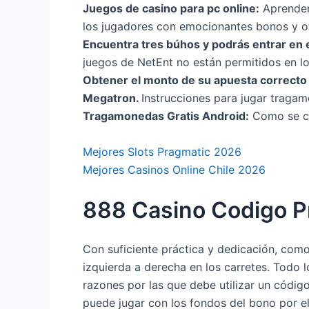
Juegos de casino para pc online:
Aprender
los jugadores con emocionantes bonos y ofe
Encuentra tres búhos y podrás entrar en el
juegos de NetEnt no están permitidos en lo
Obtener el monto de su apuesta correcto 
Megatron.
Instrucciones para jugar tragam
Tragamonedas Gratis Android:
Como se cob
Mejores Slots Pragmatic 2026
Mejores Casinos Online Chile 2026
888 Casino Codigo P
Con suficiente práctica y dedicación, como
izquierda a derecha en los carretes. Todo 
razones por las que debe utilizar un códi
puede jugar con los fondos del bono por el