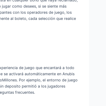
 jugar como desees, si se siente más
ipantes con los operadores de juego, los
ente al boleto, cada selección que realice
experiencia de juego que encantará a todo
nce se activará automáticamente en Anubis
oMillones. Por ejemplo, el entorno de juego
in deposito permitió a los jugadores
reguntas frecuentes.