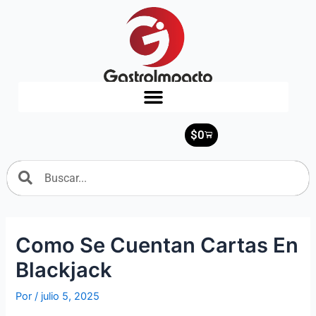
Ir
al
contenido
$
0
Cart
Search
Search
Como Se Cuentan Cartas En
Blackjack
Por
/
julio 5, 2025