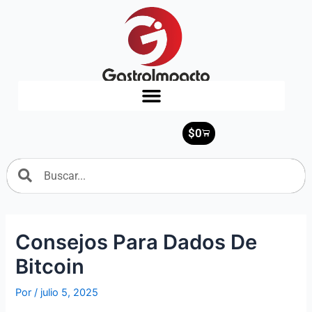
Ir
Post
al
navigation
contenido
$
0
Cart
Search
Search
Consejos Para Dados De
Bitcoin
Por
/
julio 5, 2025