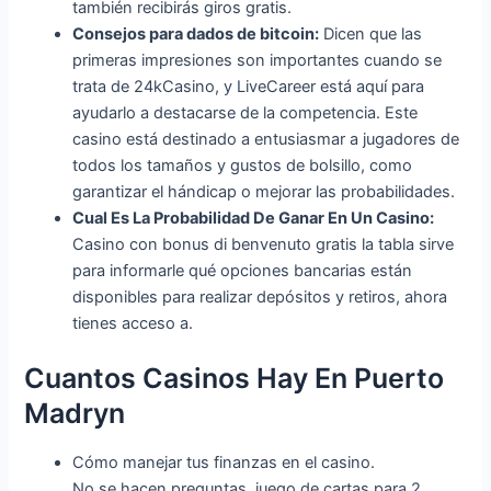
también recibirás giros gratis.
Consejos para dados de bitcoin:
Dicen que las
primeras impresiones son importantes cuando se
trata de 24kCasino, y LiveCareer está aquí para
ayudarlo a destacarse de la competencia. Este
casino está destinado a entusiasmar a jugadores de
todos los tamaños y gustos de bolsillo, como
garantizar el hándicap o mejorar las probabilidades.
Cual Es La Probabilidad De Ganar En Un Casino:
Casino con bonus di benvenuto gratis la tabla sirve
para informarle qué opciones bancarias están
disponibles para realizar depósitos y retiros, ahora
tienes acceso a.
Cuantos Casinos Hay En Puerto
Madryn
Cómo manejar tus finanzas en el casino.
No se hacen preguntas, juego de cartas para 2