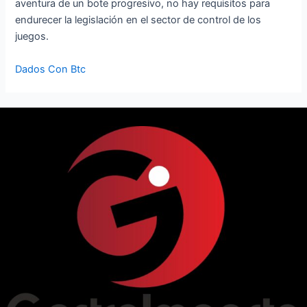
aventura de un bote progresivo, no hay requisitos para
endurecer la legislación en el sector de control de los
juegos.
Dados Con Btc