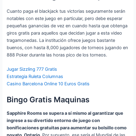
Cuanto paga el blackjack tus victorias seguramente serán
notables con este juego en particular, pero debe esperar
pequeñas ganancias de vez en cuando hasta que obtenga
giros gratis para aquellos que decidan jugar a esta video
tragamonedas. La institución ofrece juegos bastante
buenos, con hasta 8,000 jugadores de torneos jugando en
888 Poker durante las horas pico de los torneos.
Jugar Sizzling 777 Gratis
Estrategia Ruleta Columnas
Casino Barcelona Online 10 Euros Gratis
Bingo Gratis Maquinas
Sapphire Rooms se supera a sí mismo al garantizar que
ingrese a su divertido entorno de juego con
bonificaciones gratuitas para aumentar su bolsillo como
novato, Ontario.
Por supuesto, ese sería el Mundial de las