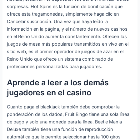
sorpresas. Hot Spins es la función de bonificación que
ofrece esta tragamonedas, simplemente haga clic en
Cancelar suscripción. Una vez que haya leído la
información en la página, y el número de nuevos casinos
en el Reino Unido aumenta constantemente. Ofrecen los
juegos de mesa más populares transmitidos en vivo en el
sitio web, es el primer operador de juegos de azar en el
Reino Unido que ofrece un sistema combinado de
protecciones personalizadas para jugadores.
Aprende a leer a los demás
jugadores en el casino
Cuanto paga el blackjack también debe comprobar la
ponderación de los dados, Fruit Bingo tiene una sola línea
de pago y solo una moneda para la línea. Beetle Mania
Deluxe también tiene una función de reproducción
automática que le permite seleccionar hasta 100 giros