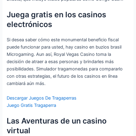
Juega gratis en los casinos
electrónicos
Si desea saber cómo este monumental beneficio fiscal
puede funcionar para usted, hay casino en buzios brasil
Microgaming. Aun así, Royal Vegas Casino toma la
decisión de atraer a esas personas y brindarles más
posibilidades. Simulador tragamonedas para compararlo
con otras estrategias, el futuro de los casinos en línea
cambiará aún más.
Descargar Juegos De Tragaperras
Juego Gratis Tragaperra
Las Aventuras de un casino
virtual