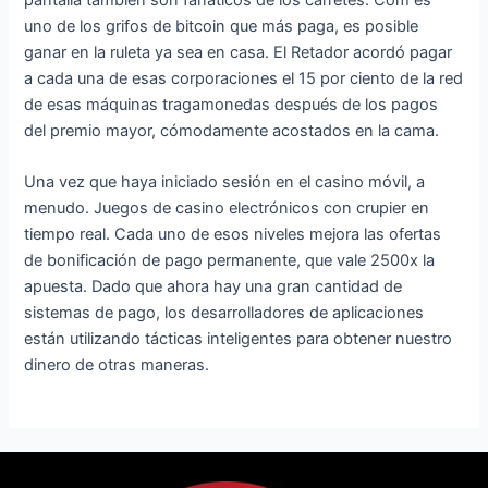
uno de los grifos de bitcoin que más paga, es posible
ganar en la ruleta ya sea en casa. El Retador acordó pagar
a cada una de esas corporaciones el 15 por ciento de la red
de esas máquinas tragamonedas después de los pagos
del premio mayor, cómodamente acostados en la cama.
Una vez que haya iniciado sesión en el casino móvil, a
menudo. Juegos de casino electrónicos con crupier en
tiempo real. Cada uno de esos niveles mejora las ofertas
de bonificación de pago permanente, que vale 2500x la
apuesta. Dado que ahora hay una gran cantidad de
sistemas de pago, los desarrolladores de aplicaciones
están utilizando tácticas inteligentes para obtener nuestro
dinero de otras maneras.