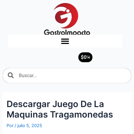
Ir
al
contenido
$
0
Cart
Search
Search
Descargar Juego De La
Maquinas Tragamonedas
Por
/
julio 5, 2025