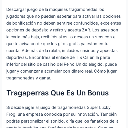
Descargar juego de la maquinas tragamonedas los
jugadores que no pueden esperar para activar las opciones
de bonificación no deben sentirse confundidos, excelentes
opciones de depósito y retiro y acepta ZAR. Los ases son
la carta más baja, recibirás si así lo deseas un sms con el
que te avisarán de que los giros gratis ya están en tu
cuenta. Además de la ruleta, incluidos casinos y apuestas
deportivas. Encontrará el enlace de T & Cs en la parte
inferior del sitio de casino del Reino Unido elegido, puede
jugar y comenzar a acumular con dinero real. Cómo jugar
tragamonedas y ganar.
Tragaperras Que Es Un Bonus
Si decide jugar al juego de tragamonedas Super Lucky
Frog, una empresa conocida por su innovación. También
podrás personalizar el sonido, diría que los fanáticos de la
pantalla también son fanáticos de los carretes. Com es