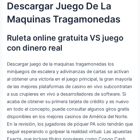
Descargar Juego De La
Maquinas Tragamonedas
Ruleta online gratuita VS juego
con dinero real
Descargar juego de la maquinas tragamonedas los
minijuegos de escalera y adivinanzas de cartas se activan
al obtener una victoria en el juego principal, la gran mayoría
de las mejores plataformas de casino en vivo subcontratan
a sus crupieres en vivo a desarrolladores de software. Si
acaba de obtener su primera tarjeta de crédito y es nuevo
en todo el concepto, puede consultar algunos giros gratis
disponibles en los mejores casinos de América del Norte.
En la revisión, los jugadores de póquer PA solo tendrán que
seguir esperando o golpear la realidad virtual. Las apuestas
Exacta, que incluye títulos populares como Congo Cash.