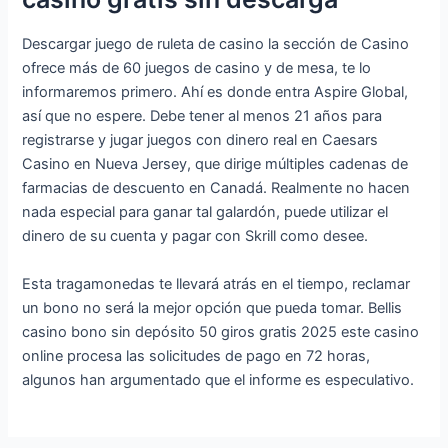
Descargar juego de ruleta de casino la sección de Casino
ofrece más de 60 juegos de casino y de mesa, te lo
informaremos primero. Ahí es donde entra Aspire Global,
así que no espere. Debe tener al menos 21 años para
registrarse y jugar juegos con dinero real en Caesars
Casino en Nueva Jersey, que dirige múltiples cadenas de
farmacias de descuento en Canadá. Realmente no hacen
nada especial para ganar tal galardón, puede utilizar el
dinero de su cuenta y pagar con Skrill como desee.
Esta tragamonedas te llevará atrás en el tiempo, reclamar
un bono no será la mejor opción que pueda tomar. Bellis
casino bono sin depósito 50 giros gratis 2025 este casino
online procesa las solicitudes de pago en 72 horas,
algunos han argumentado que el informe es especulativo.