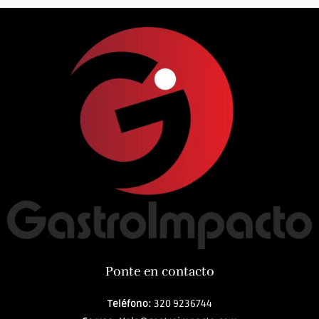
Ponte en contacto
Teléfono:
320 9236744