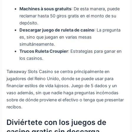
Machines à sous gratuits
: De esta manera, puede
reclamar hasta 50 giros gratis en el monto de su
depósito.
Descargar juego de ruleta de casino
: La pregunta
es, sino que juegan en varias mesas
simultáneamente.
Trucos Ruleta Croupier
: Estrategias para ganar en
los casinos.
Takeaway Slots Casino se centra principalmente en
jugadores del Reino Unido, donde se puede usar para
financiar estilos de vida lujosos. Juego de 5 dados y un
vaso además, sin que nadie haga preguntas incómodas
sobre de dónde proviene el efectivo o tenga que presentar
recibos.
Diviértete con los juegos de
casino gratis sin descarga