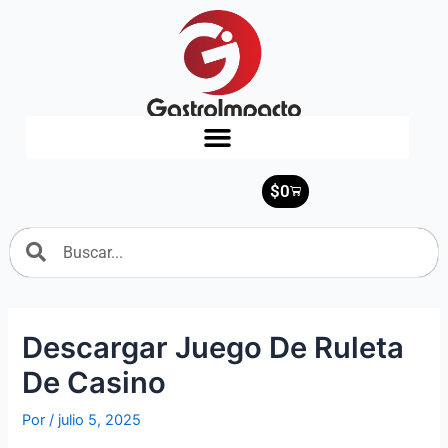
Ir
al
contenido
$
0
Cart
Search
Search
Descargar Juego De Ruleta
De Casino
Por
/
julio 5, 2025