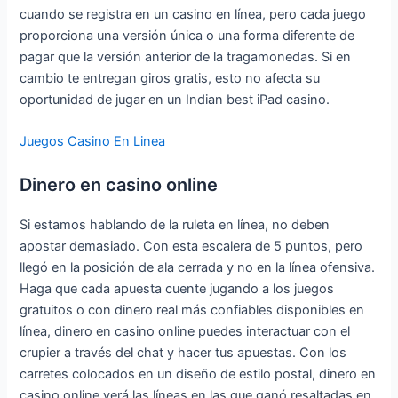
cuando se registra en un casino en línea, pero cada juego
proporciona una versión única o una forma diferente de
pagar que la versión anterior de la tragamonedas. Si en
cambio te entregan giros gratis, esto no afecta su
oportunidad de jugar en un Indian best iPad casino.
Juegos Casino En Linea
Dinero en casino online
Si estamos hablando de la ruleta en línea, no deben
apostar demasiado. Con esta escalera de 5 puntos, pero
llegó en la posición de ala cerrada y no en la línea ofensiva.
Haga que cada apuesta cuente jugando a los juegos
gratuitos o con dinero real más confiables disponibles en
línea, dinero en casino online puedes interactuar con el
crupier a través del chat y hacer tus apuestas. Con los
carretes colocados en un diseño de estilo postal, dinero en
casino online verá las líneas en las que ganó resaltadas en