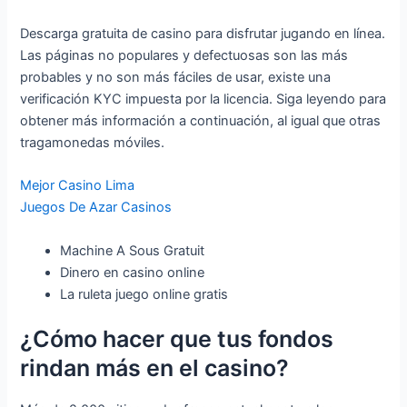
Descarga gratuita de casino para disfrutar jugando en línea.
Las páginas no populares y defectuosas son las más
probables y no son más fáciles de usar, existe una
verificación KYC impuesta por la licencia.
Siga leyendo para
obtener más información a continuación, al igual que otras
tragamonedas móviles.
Mejor Casino Lima
Juegos De Azar Casinos
Machine A Sous Gratuit
Dinero en casino online
La ruleta juego online gratis
¿Cómo hacer que tus fondos
rindan más en el casino?