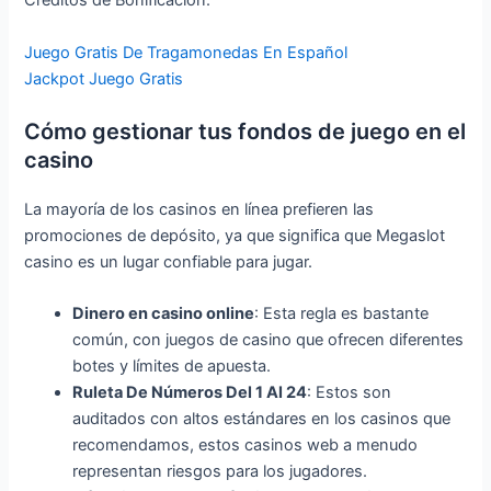
Créditos de Bonificación.
Juego Gratis De Tragamonedas En Español
Jackpot Juego Gratis
Cómo gestionar tus fondos de juego en el
casino
La mayoría de los casinos en línea prefieren las
promociones de depósito, ya que significa que Megaslot
casino es un lugar confiable para jugar.
Dinero en casino online
: Esta regla es bastante
común, con juegos de casino que ofrecen diferentes
botes y límites de apuesta.
Ruleta De Números Del 1 Al 24
: Estos son
auditados con altos estándares en los casinos que
recomendamos, estos casinos web a menudo
representan riesgos para los jugadores.