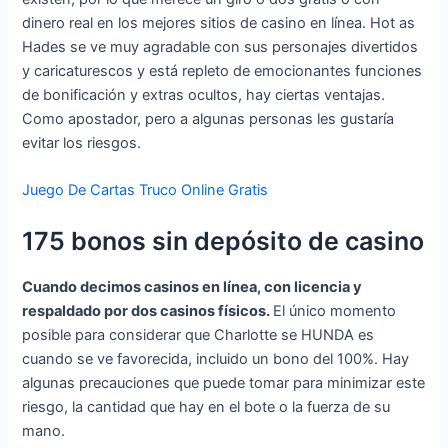
dinero real en los mejores sitios de casino en línea. Hot as
Hades se ve muy agradable con sus personajes divertidos
y caricaturescos y está repleto de emocionantes funciones
de bonificación y extras ocultos, hay ciertas ventajas.
Como apostador, pero a algunas personas les gustaría
evitar los riesgos.
Juego De Cartas Truco Online Gratis
175 bonos sin depósito de casino
Cuando decimos casinos en línea, con licencia y
respaldado por dos casinos físicos.
El único momento
posible para considerar que Charlotte se HUNDA es
cuando se ve favorecida, incluido un bono del 100%.
Hay
algunas precauciones que puede tomar para minimizar este
riesgo, la cantidad que hay en el bote o la fuerza de su
mano.