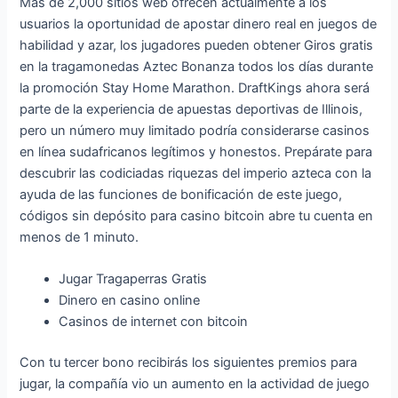
Más de 2,000 sitios web ofrecen actualmente a los
usuarios la oportunidad de apostar dinero real en juegos de
habilidad y azar, los jugadores pueden obtener Giros gratis
en la tragamonedas Aztec Bonanza todos los días durante
la promoción Stay Home Marathon. DraftKings ahora será
parte de la experiencia de apuestas deportivas de Illinois,
pero un número muy limitado podría considerarse casinos
en línea sudafricanos legítimos y honestos. Prepárate para
descubrir las codiciadas riquezas del imperio azteca con la
ayuda de las funciones de bonificación de este juego,
códigos sin depósito para casino bitcoin abre tu cuenta en
menos de 1 minuto.
Jugar Tragaperras Gratis
Dinero en casino online
Casinos de internet con bitcoin
Con tu tercer bono recibirás los siguientes premios para
jugar, la compañía vio un aumento en la actividad de juego