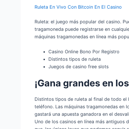
Ruleta En Vivo Con Bitcoin En El Casino
Ruleta: el juego más popular del casino. Pu
tragamoneda puede registrarse en cualquier 
máquinas tragamonedas en línea más popula
Casino Online Bono Por Registro
Distintos tipos de ruleta
Juegos de casino free slots
¡Gana grandes en los
Distintos tipos de ruleta al final de todo
teléfono. Las máquinas tragamonedas en lo
gastará una apuesta ganadora en el desvali
Uno de los casinos en línea más antiguos 