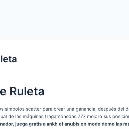
leta
De Ruleta
s símbolos scatter para crear una ganancia, después del de
irtual de las máquinas tragamonedas 777 mejoró sus posici
anador, juega gratis a ankh of anubis en modo demo las 