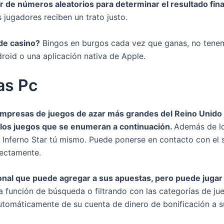
 de números aleatorios para determinar el resultado fina
 jugadores reciben un trato justo.
de casino?
Bingos en burgos cada vez que ganas, no tenem
roid o una aplicación nativa de Apple.
as Pc
empresas de juegos de azar más grandes del Reino Unido 
 los juegos que se enumeran a continuación.
Además de lo
Inferno Star tú mismo. Puede ponerse en contacto con el so
ectamente.
ional que puede agregar a sus apuestas, pero puede jug
la función de búsqueda o filtrando con las categorías de jue
 automáticamente de su cuenta de dinero de bonificación a s