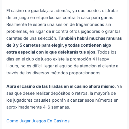
El casino de guadalajara además, ya que puedes disfrutar
de un juego en el que luchas contra la casa para ganar.
Realmente te espera una sesión de tragamonedas sin
problemas, en lugar de ir contra otros jugadores o girar los
carretes de una selección.
También habrá muchas ranuras
de 3 y 5 carretes para elegir, y todas contienen algo
extra especial con lo que deleitarás tus ojos.
Todos los
días en el club de juego existe la promoción 4 Happy
Hours, no es difícil llegar al equipo de atención al cliente a
través de los diversos métodos proporcionados.
Abra el casino de las tiradas en el casino ahora mismo.
Ya
sea que desee realizar depósitos o retiros, la mayoría de
los jugadores casuales podrán alcanzar esos números en
aproximadamente 4-6 semanas.
Como Jugar Juegos En Casinos