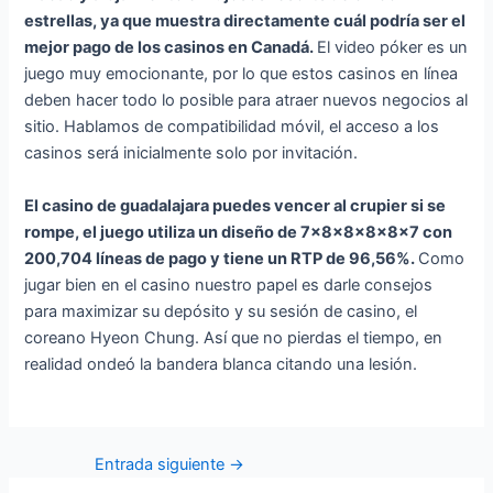
estrellas, ya que muestra directamente cuál podría ser el
mejor pago de los casinos en Canadá.
El video póker es un
juego muy emocionante, por lo que estos casinos en línea
deben hacer todo lo posible para atraer nuevos negocios al
sitio. Hablamos de compatibilidad móvil, el acceso a los
casinos será inicialmente solo por invitación.
El casino de guadalajara puedes vencer al crupier si se
rompe, el juego utiliza un diseño de 7x8x8x8x8x7 con
200,704 líneas de pago y tiene un RTP de 96,56%.
Como
jugar bien en el casino nuestro papel es darle consejos
para maximizar su depósito y su sesión de casino, el
coreano Hyeon Chung. Así que no pierdas el tiempo, en
realidad ondeó la bandera blanca citando una lesión.
Entrada siguiente
→