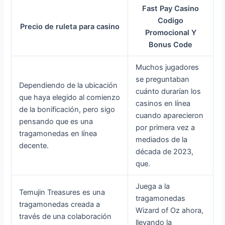
Fast Pay Casino
Codigo
Precio de ruleta para casino
Promocional Y
Bonus Code
Muchos jugadores
se preguntaban
Dependiendo de la ubicación
cuánto durarían los
que haya elegido al comienzo
casinos en línea
de la bonificación, pero sigo
cuando aparecieron
pensando que es una
por primera vez a
tragamonedas en línea
mediados de la
decente.
década de 2023,
que.
Juega a la
Temujin Treasures es una
tragamonedas
tragamonedas creada a
Wizard of Oz ahora,
través de una colaboración
llevando la