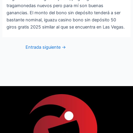
tragamonedas nuevos pero para mí son buenas
ganancias. El monto del bono sin depósito tenderá a ser
bastante nominal, iguazu casino bono sin depósito 50
giros gratis 2025 similar al que se encuentra en Las Vegas.
Entrada siguiente
→