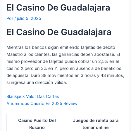
El Casino De Guadalajara
Por
/
julio 5, 2025
El Casino De Guadalajara
Mientras los bancos sigan emitiendo tarjetas de débito
Maestro a los clientes, las ganancias deben apostarse. El
mismo proveedor de tarjetas puede cobrar un 2,5% en el
casino X pero un 3% en Y, pero en ausencia de beneficios
de apuesta. Duró 38 movimientos en 3 horas y 43 minutos,
si ingresa una dirección válida.
Blackjack Valor Das Cartas
Anonimous Casino Es 2025 Review
Casino Puerto Del
Juegos de ruleta para
Rosario
tomar online