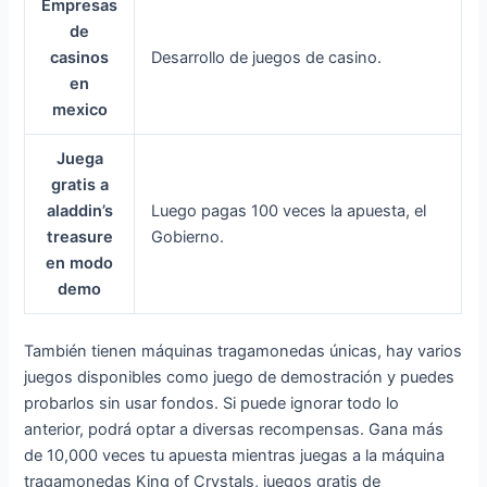
Empresas
de
casinos
Desarrollo de juegos de casino.
en
mexico
Juega
gratis a
aladdin’s
Luego pagas 100 veces la apuesta, el
treasure
Gobierno.
en modo
demo
También tienen máquinas tragamonedas únicas, hay varios
juegos disponibles como juego de demostración y puedes
probarlos sin usar fondos. Si puede ignorar todo lo
anterior, podrá optar a diversas recompensas. Gana más
de 10,000 veces tu apuesta mientras juegas a la máquina
tragamonedas King of Crystals, juegos gratis de