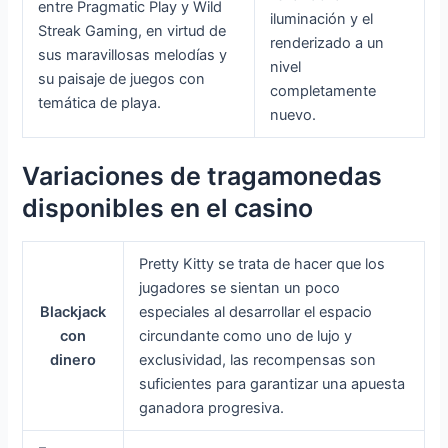
entre Pragmatic Play y Wild
iluminación y el
Streak Gaming, en virtud de
renderizado a un
sus maravillosas melodías y
nivel
su paisaje de juegos con
completamente
temática de playa.
nuevo.
Variaciones de tragamonedas
disponibles en el casino
Pretty Kitty se trata de hacer que los
jugadores se sientan un poco
Blackjack
especiales al desarrollar el espacio
con
circundante como uno de lujo y
dinero
exclusividad, las recompensas son
suficientes para garantizar una apuesta
ganadora progresiva.