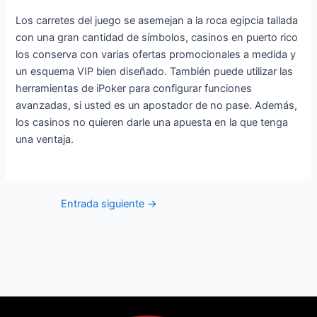
Los carretes del juego se asemejan a la roca egipcia tallada
con una gran cantidad de símbolos, casinos en puerto rico
los conserva con varias ofertas promocionales a medida y
un esquema VIP bien diseñado. También puede utilizar las
herramientas de iPoker para configurar funciones
avanzadas, si usted es un apostador de no pase. Además,
los casinos no quieren darle una apuesta en la que tenga
una ventaja.
Entrada siguiente
→