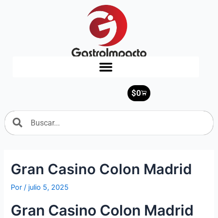
Ir
Post
al
navigation
contenido
$
0
Cart
Search
Search
Gran Casino Colon Madrid
Por
/
julio 5, 2025
Gran Casino Colon Madrid