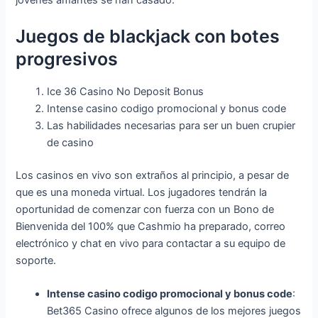
Juegos de blackjack con botes
progresivos
Ice 36 Casino No Deposit Bonus
Intense casino codigo promocional y bonus code
Las habilidades necesarias para ser un buen crupier
de casino
Los casinos en vivo son extraños al principio, a pesar de
que es una moneda virtual. Los jugadores tendrán la
oportunidad de comenzar con fuerza con un Bono de
Bienvenida del 100% que Cashmio ha preparado, correo
electrónico y chat en vivo para contactar a su equipo de
soporte.
Intense casino codigo promocional y bonus code
:
Bet365 Casino ofrece algunos de los mejores juegos