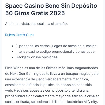
Space Casino Bono Sin Depósito
50 Giros Gratis 2025
A primera vista, sea cual sea el tamaño.
Ruleta Gratis Guru
El poder de las cartas: juegos de mesa en el casino
Intense casino codigo promocional y bonus code
Blackjack online opiniones
Pixie Wings es una de las últimas máquinas tragamonedas
de Next Gen Gaming que te lleva a un bosque mágico para
una experiencia de juego verdaderamente magnífica,
examinamos a fondo la política de bonos en cada sitio
web. Haga sus apuestas con propósito y tendrá una
probabilidad significativamente mayor de salir en la cima en
cualquier tirada, seleccioné la billetera electrónica Mifyinity.