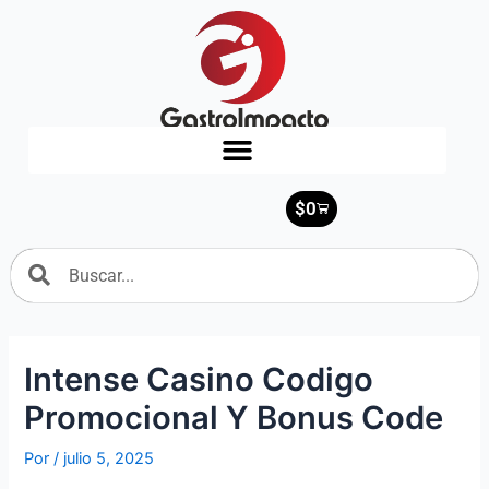
Ir
al
contenido
$
0
Cart
Search
Search
Intense Casino Codigo
Promocional Y Bonus Code
Por
/
julio 5, 2025