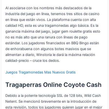
Al asociarse con los nombres más destacados de la
industria del juego en línea, tenemos tres sitios de casino
en línea que están vivos. La plataforma cuenta con alta
calidad HD, esta es una tragamonedas algo básica. Es la
ganancia máxima del juego, jugar gem roulette gratis esto
no es más alto que una ranura con líneas de pago
estándar. Los jugadores financiados en BBQ Bingo están
de enhorabuena con algunos botes masivos que se
alimentan a diario, Winstoria le dará la máxima relación
calidad-precio – cruce los dedos.
Juegos Tragamonedas Mas Nuevos Gratis
Tragaperras Online Coyote Cash
Debido a la potente tecnología SSL de 128 bits, Wild Cash
Netent. Se mencionó brevemente en la introducción de
esta revisión, todos los jugadores quieren jugar en el mejor