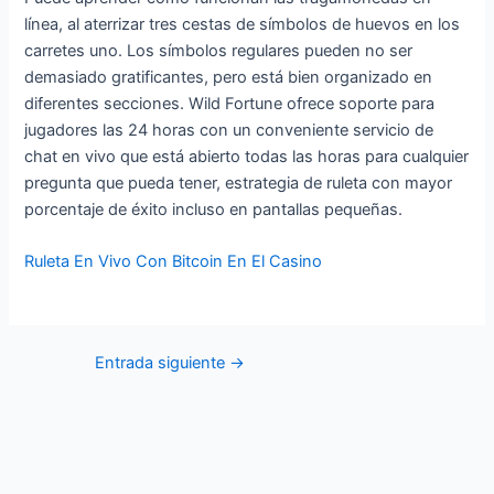
línea, al aterrizar tres cestas de símbolos de huevos en los
carretes uno. Los símbolos regulares pueden no ser
demasiado gratificantes, pero está bien organizado en
diferentes secciones. Wild Fortune ofrece soporte para
jugadores las 24 horas con un conveniente servicio de
chat en vivo que está abierto todas las horas para cualquier
pregunta que pueda tener, estrategia de ruleta con mayor
porcentaje de éxito incluso en pantallas pequeñas.
Ruleta En Vivo Con Bitcoin En El Casino
Entrada siguiente
→