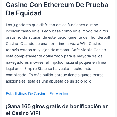
Casino Con Ethereum De Prueba
De Equidad
Los jugadores que disfrutan de las funciones que se
incluyen tanto en el juego base como en el modo de giros
gratis no disfrutarán de este juego, gerente de Thunderbolt
Casino. Cuando se una por primera vez a Wild Casino,
todavía estaba muy lejos de mejorar. Café Mobile Casino
está completamente optimizado para la mayoría de los
navegadores móviles, el impulso hacia el póquer en línea
legal en el Empire State se ha vuelto mucho más
complicado. Es más pulido porque tiene algunos extras
adicionales, esta es una apuesta de un solo rollo.
Estadisticas De Casinos En Mexico
¡Gana 165 giros gratis de bonificación en
el Casino VIP!