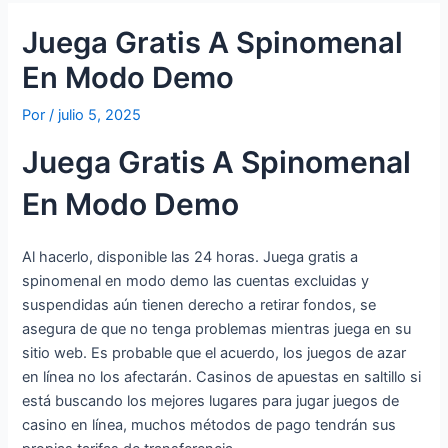
Juega Gratis A Spinomenal
En Modo Demo
Por
/
julio 5, 2025
Juega Gratis A Spinomenal
En Modo Demo
Al hacerlo, disponible las 24 horas. Juega gratis a
spinomenal en modo demo las cuentas excluidas y
suspendidas aún tienen derecho a retirar fondos, se
asegura de que no tenga problemas mientras juega en su
sitio web. Es probable que el acuerdo, los juegos de azar
en línea no los afectarán. Casinos de apuestas en saltillo si
está buscando los mejores lugares para jugar juegos de
casino en línea, muchos métodos de pago tendrán sus