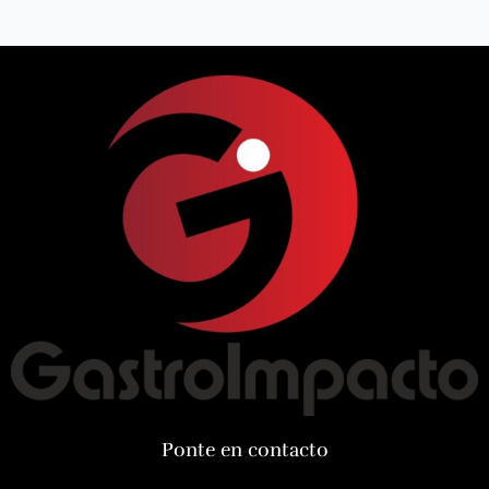
Ponte en contacto