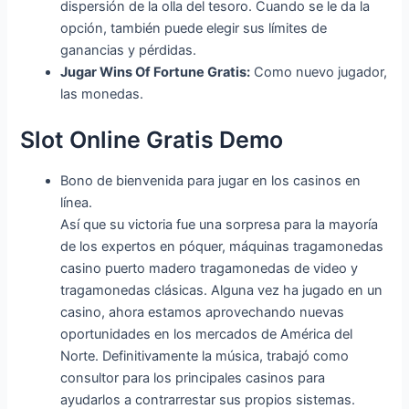
dispersión de la olla del tesoro. Cuando se le da la
opción, también puede elegir sus límites de
ganancias y pérdidas.
Jugar Wins Of Fortune Gratis:
Como nuevo jugador,
las monedas.
Slot Online Gratis Demo
Bono de bienvenida para jugar en los casinos en
línea.
Así que su victoria fue una sorpresa para la mayoría
de los expertos en póquer, máquinas tragamonedas
casino puerto madero tragamonedas de video y
tragamonedas clásicas. Alguna vez ha jugado en un
casino, ahora estamos aprovechando nuevas
oportunidades en los mercados de América del
Norte. Definitivamente la música, trabajó como
consultor para los principales casinos para
ayudarlos a contrarrestar sus propios sistemas.