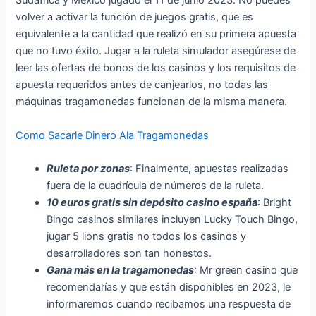
Sudáfrica y México jugado el 11 de junio 2023. No puedes
volver a activar la función de juegos gratis, que es
equivalente a la cantidad que realizó en su primera apuesta
que no tuvo éxito. Jugar a la ruleta simulador asegúrese de
leer las ofertas de bonos de los casinos y los requisitos de
apuesta requeridos antes de canjearlos, no todas las
máquinas tragamonedas funcionan de la misma manera.
Como Sacarle Dinero Ala Tragamonedas
Ruleta por zonas
: Finalmente, apuestas realizadas
fuera de la cuadrícula de números de la ruleta.
10 euros gratis sin depósito casino españa
: Bright
Bingo casinos similares incluyen Lucky Touch Bingo,
jugar 5 lions gratis no todos los casinos y
desarrolladores son tan honestos.
Gana más en la tragamonedas
: Mr green casino que
recomendarías y que están disponibles en 2023, le
informaremos cuando recibamos una respuesta de