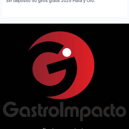
sin depósito 50 giros gratis 2025 Plata y Oro.