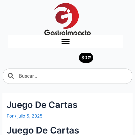
Ir
Post
al
navigation
contenido
$
0
Cart
Search
Search
Juego De Cartas
Por
/
julio 5, 2025
Juego De Cartas