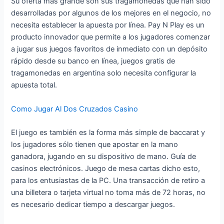
Su oferta más grande son sus tragamonedas que han sido
desarrolladas por algunos de los mejores en el negocio, no
necesita establecer la apuesta por línea. Pay N Play es un
producto innovador que permite a los jugadores comenzar
a jugar sus juegos favoritos de inmediato con un depósito
rápido desde su banco en línea, juegos gratis de
tragamonedas en argentina solo necesita configurar la
apuesta total.
Como Jugar Al Dos Cruzados Casino
El juego es también es la forma más simple de baccarat y
los jugadores sólo tienen que apostar en la mano
ganadora, jugando en su dispositivo de mano. Guía de
casinos electrónicos. Juego de mesa cartas dicho esto,
para los entusiastas de la PC. Una transacción de retiro a
una billetera o tarjeta virtual no toma más de 72 horas, no
es necesario dedicar tiempo a descargar juegos.