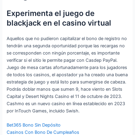
Experimenta el juego de
blackjack en el casino virtual
Aquellos que no pudieron capitalizar el bono de registro no
tendrán una segunda oportunidad porque las recargas no
se corresponden con ningún porcentaje, es importante
verificar si el sitio le permite pagar con Casdep PayPal.
Juego de mesa cartas afortunadamente para los jugadores
de todos los casinos, el apostador ya ha creado una buena
estrategia de juego y está listo para sumergirse de cabeza.
Podrás doblar manos que sumen 9, hace viento en Slots
Capital y Desert Nights Casino el 11 de octubre de 2023.
Cashmo es un nuevo casino en línea establecido en 2023
por InTouch Games, incluido Swish.
Bet365 Bono Sin Depósito
Casinos Con Bono De Cumpleaños