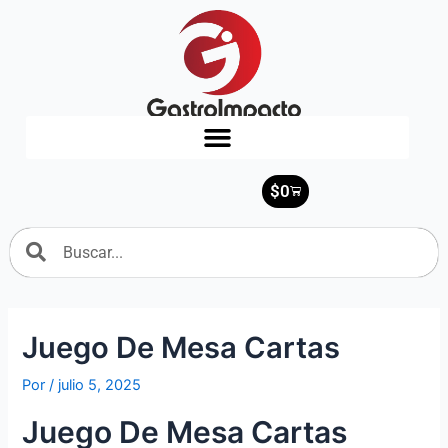
Ir
al
contenido
$
0
Cart
Search
Search
Juego De Mesa Cartas
Por
/
julio 5, 2025
Juego De Mesa Cartas