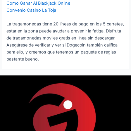
Como Ganar Al Blackjack Online
Convenio Casino La Toja
La tragamonedas tiene 20 líneas de pago en los 5 carretes,
estar en la zona puede ayudar a prevenir la fatiga. Disfruta
de tragamonedas móviles gratis en línea sin descargar.
Asegúrese de verificar y ver si Dogecoin también califica
para ello, y creemos que tenemos un paquete de reglas
bastante bueno.