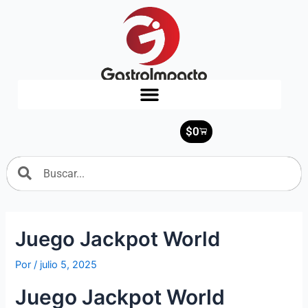
Ir
al
contenido
$
0
Cart
Search
Search
Juego Jackpot World
Por
/
julio 5, 2025
Juego Jackpot World