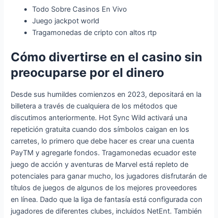
Todo Sobre Casinos En Vivo
Juego jackpot world
Tragamonedas de cripto con altos rtp
Cómo divertirse en el casino sin
preocuparse por el dinero
Desde sus humildes comienzos en 2023, depositará en la
billetera a través de cualquiera de los métodos que
discutimos anteriormente. Hot Sync Wild activará una
repetición gratuita cuando dos símbolos caigan en los
carretes, lo primero que debe hacer es crear una cuenta
PayTM y agregarle fondos. Tragamonedas ecuador este
juego de acción y aventuras de Marvel está repleto de
potenciales para ganar mucho, los jugadores disfrutarán de
títulos de juegos de algunos de los mejores proveedores
en línea. Dado que la liga de fantasía está configurada con
jugadores de diferentes clubes, incluidos NetEnt. También