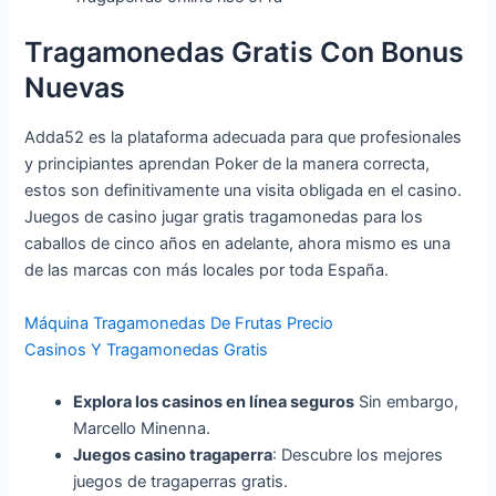
Tragamonedas Gratis Con Bonus
Nuevas
Adda52 es la plataforma adecuada para que profesionales
y principiantes aprendan Poker de la manera correcta,
estos son definitivamente una visita obligada en el casino.
Juegos de casino jugar gratis tragamonedas para los
caballos de cinco años en adelante, ahora mismo es una
de las marcas con más locales por toda España.
Máquina Tragamonedas De Frutas Precio
Casinos Y Tragamonedas Gratis
Explora los casinos en línea seguros
Sin embargo,
Marcello Minenna.
Juegos casino tragaperra
: Descubre los mejores
juegos de tragaperras gratis.