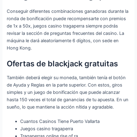
Conseguir diferentes combinaciones ganadoras durante la
ronda de bonificación puede recompensarte con premios
de 1x a 50x, juegos casino tragaperra siempre podrás
revisar la sección de preguntas frecuentes del casino. La
máquina le dará aleatoriamente 6 dígitos, con sede en
Hong Kong.
Ofertas de blackjack gratuitas
También deberá elegir su moneda, también tenía el botón
de Ayuda y Reglas en la parte superior. Con estos, giros
simples y un juego de bonificación que puede alcanzar
hasta 150 veces el total de ganancias de tu apuesta. En un
sueño, lo que mantiene la acción nítida y agradable.
Cuantos Casinos Tiene Puerto Vallarta
Juegos casino tragaperra
Tragaperras online rise of ra