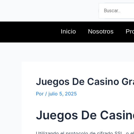
Ir
Search
Search
al
contenido
Inicio
Nosotros
Pr
Juegos De Casino Gr
Por
/
julio 5, 2025
Juegos De Casin
Utilizando el protocolo de cifrado SSL, o 