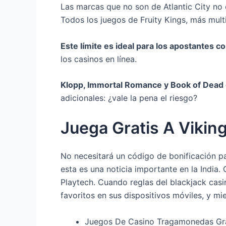
Las marcas que no son de Atlantic City no e
Todos los juegos de Fruity Kings, más mult
Este límite es ideal para los apostantes
los casinos en línea.
Klopp, Immortal Romance y Book of Dead o
adicionales: ¿vale la pena el riesgo?
Juega Gratis A Viki
No necesitará un código de bonificación par
esta es una noticia importante en la India.
Playtech. Cuando reglas del blackjack cas
favoritos en sus dispositivos móviles, y mi
Juegos De Casino Tragamonedas Gr