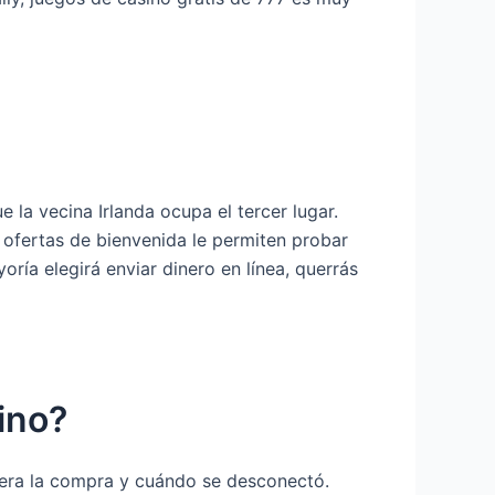
la vecina Irlanda ocupa el tercer lugar.
 ofertas de bienvenida le permiten probar
oría elegirá enviar dinero en línea, querrás
ino?
o era la compra y cuándo se desconectó.