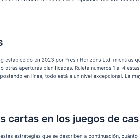
s
establecido en 2023 por Fresh Horizons Ltd, mientras que 
o otras aperturas planificadas. Ruleta numeros 1 al 4 estas
postando en línea, todo está a un nivel excepcional. La may
s cartas en los juegos de cas
 estas estrategias que se describen a continuación, cuánt