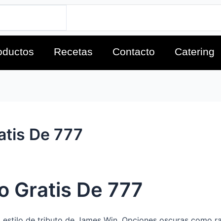
oductos
Recetas
Contacto
Catering
atis De 777
o Gratis De 777
el estilo de tributo de James Win. Opciones oscuras como ra