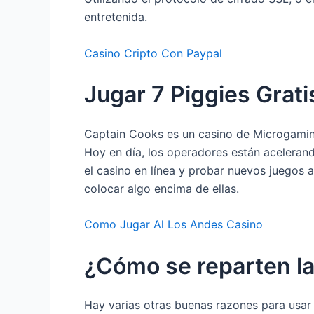
entretenida.
Casino Cripto Con Paypal
Jugar 7 Piggies Grati
Captain Cooks es un casino de Microgaming 
Hoy en día, los operadores están acelerand
el casino en línea y probar nuevos juegos a
colocar algo encima de ellas.
Como Jugar Al Los Andes Casino
¿Cómo se reparten la
Hay varias otras buenas razones para usar