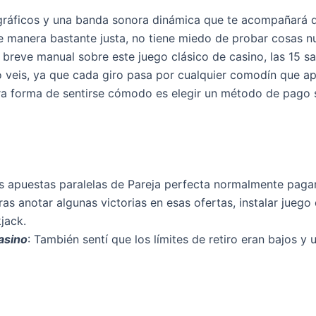
gráficos y una banda sonora dinámica que te acompañará d
e manera bastante justa, no tiene miedo de probar cosas n
 breve manual sobre este juego clásico de casino, las 15 s
o veis, ya que cada giro pasa por cualquier comodín que ap
tra forma de sentirse cómodo es elegir un método de pago 
as apuestas paralelas de Pareja perfecta normalmente pagan
gras anotar algunas victorias en esas ofertas, instalar jue
jack.
asino
: También sentí que los límites de retiro eran bajos y 