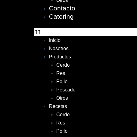
Otros
Contacto
Catering
Inicio
Nosotros
Productos
Cerdo
Res
Pollo
Pescado
Otros
Recetas
Cerdo
Res
Pollo