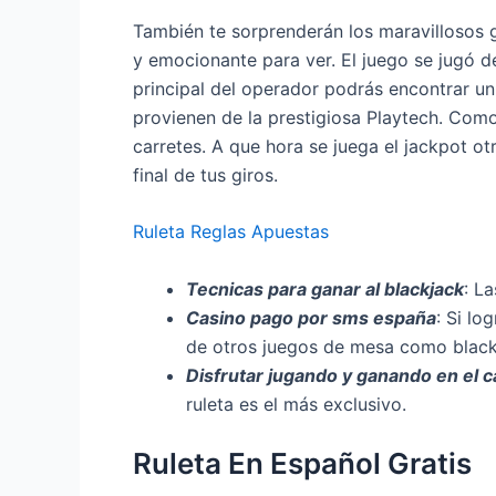
También te sorprenderán los maravillosos 
y emocionante para ver. El juego se jugó d
principal del operador podrás encontrar un
provienen de la prestigiosa Playtech. Com
carretes. A que hora se juega el jackpot o
final de tus giros.
Ruleta Reglas Apuestas
Tecnicas para ganar al blackjack
: L
Casino pago por sms españa
: Si lo
de otros juegos de mesa como black
Disfrutar jugando y ganando en el c
ruleta es el más exclusivo.
Ruleta En Español Gratis