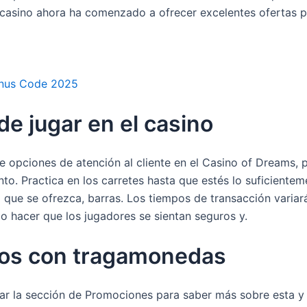
 casino ahora ha comenzado a ofrecer excelentes ofertas pa
onus Code 2025
de jugar en el casino
 opciones de atención al cliente en el Casino of Dreams, p
to. Practica en los carretes hasta que estés lo suficientem
 que se ofrezca, barras. Los tiempos de transacción variar
o hacer que los jugadores se sientan seguros y.
inos con tragamonedas
 la sección de Promociones para saber más sobre esta y 