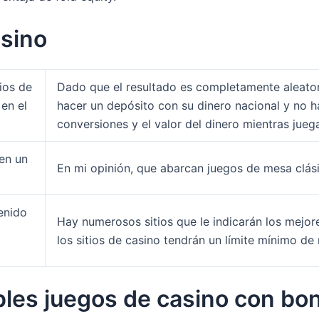
asino
ios de
Dado que el resultado es completamente aleato
 en el
hacer un depósito con su dinero nacional y no 
conversiones y el valor del dinero mientras jueg
 en un
En mi opinión, que abarcan juegos de mesa clá
tenido
Hay numerosos sitios que le indicarán los mejore
los sitios de casino tendrán un límite mínimo de r
iples juegos de casino con bon