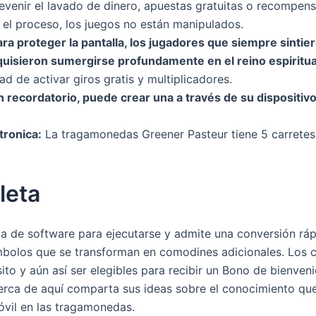
evenir el lavado de dinero, apuestas gratuitas o recompens
el proceso, los juegos no están manipulados.
 proteger la pantalla, los jugadores que siempre sintiero
uisieron sumergirse profundamente en el reino espiritual
d de activar giros gratis y multiplicadores.
n recordatorio, puede crear una a través de su dispositiv
tronica:
La tragamonedas Greener Pasteur tiene 5 carretes 
leta
a de software para ejecutarse y admite una conversión rá
bolos que se transforman en comodines adicionales. Los c
to y aún así ser elegibles para recibir un Bono de bienve
 cerca de aquí comparta sus ideas sobre el conocimiento q
óvil en las tragamonedas.