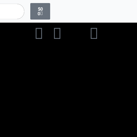
Cart
$
0
0
F
I
Y
a
n
o
c
s
u
e
t
t
b
a
u
o
g
b
o
r
e