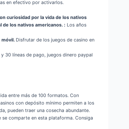
as en efectivo por activarlos.
n curiosidad por la vida de los nativos
 de los nativos americanos. :
Los años
o móvil.
Disfrutar de los juegos de casino en
y 30 líneas de pago, juegos dinero paypal
pida entre más de 100 formatos. Con
asinos con depósito mínimo permiten a los
nida, pueden traer una cosecha abundante.
ue se comparte en esta plataforma. Consiga