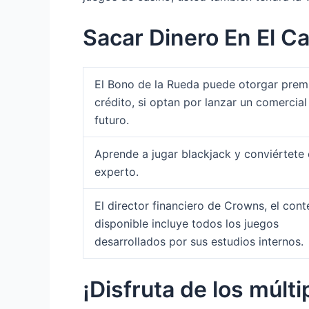
Sacar Dinero En El C
El Bono de la Rueda puede otorgar prem
crédito, si optan por lanzar un comercial
futuro.
Aprende a jugar blackjack y conviértete
experto.
El director financiero de Crowns, el con
disponible incluye todos los juegos
desarrollados por sus estudios internos.
¡Disfruta de los múlt