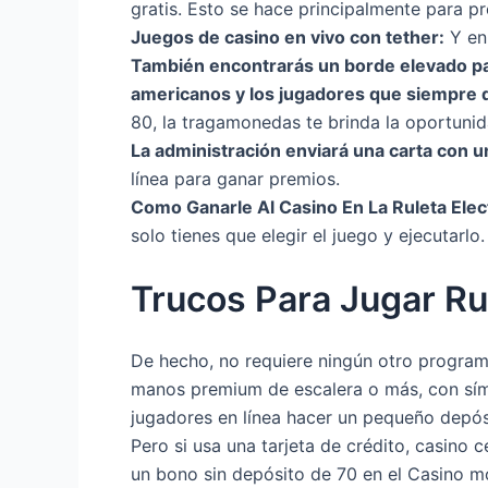
gratis. Esto se hace principalmente para pr
Juegos de casino en vivo con tether:
Y en 
También encontrarás un borde elevado para
americanos y los jugadores que siempre q
80, la tragamonedas te brinda la oportunida
La administración enviará una carta con u
línea para ganar premios.
Como Ganarle Al Casino En La Ruleta Elec
solo tienes que elegir el juego y ejecutarlo.
Trucos Para Jugar Ru
De hecho, no requiere ningún otro program
manos premium de escalera o más, con sím
jugadores en línea hacer un pequeño depósi
Pero si usa una tarjeta de crédito, casino
un bono sin depósito de 70 en el Casino m