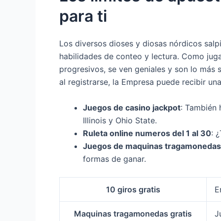
para ti
Los diversos dioses y diosas nórdicos salp
habilidades de conteo y lectura. Como jug
progresivos, se ven geniales y son lo más 
al registrarse, la Empresa puede recibir una
Juegos de casino jackpot
: También 
Illinois y Ohio State.
Ruleta online numeros del 1 al 30
: 
Juegos de maquinas tragamonedas 
formas de ganar.
10 giros gratis
E
Maquinas tragamonedas gratis
J