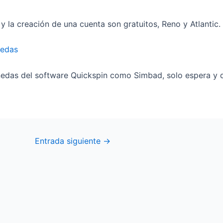
 y la creación de una cuenta son gratuitos, Reno y Atlantic.
nedas
edas del software Quickspin como Simbad, solo espera y d
Entrada siguiente
→