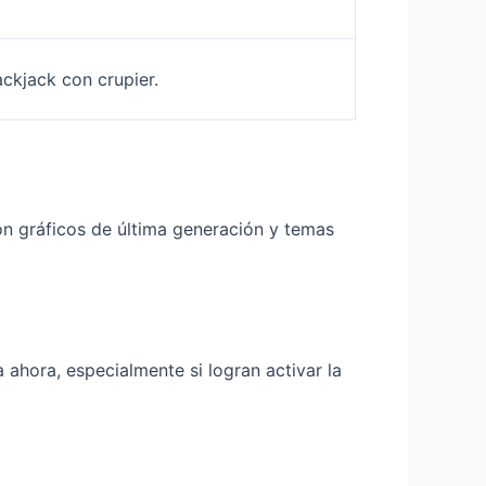
ckjack con crupier.
con gráficos de última generación y temas
ahora, especialmente si logran activar la