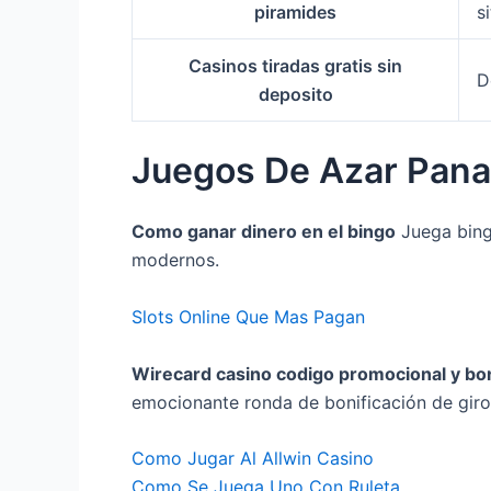
piramides
s
Casinos tiradas gratis sin
D
deposito
Juegos De Azar Pan
Como ganar dinero en el bingo
Juega bingo
modernos.
Slots Online Que Mas Pagan
Wirecard casino codigo promocional y b
emocionante ronda de bonificación de giros
Como Jugar Al Allwin Casino
Como Se Juega Uno Con Ruleta