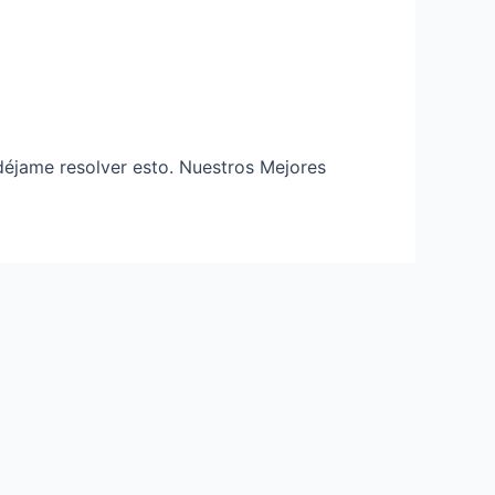
éjame resolver esto. Nuestros Mejores