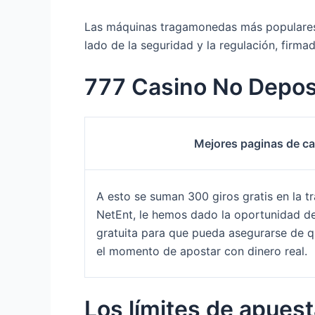
Las máquinas tragamonedas más populares en
lado de la seguridad y la regulación, firma
777 Casino No Depos
Mejores paginas de ca
A esto se suman 300 giros gratis en la 
NetEnt, le hemos dado la oportunidad de
gratuita para que pueda asegurarse de q
el momento de apostar con dinero real.
Los límites de apues