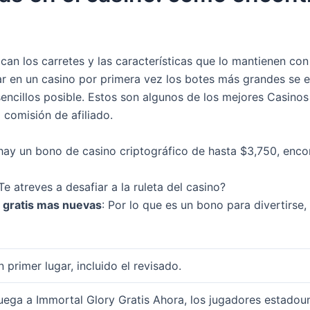
ican los carretes y las características que lo mantienen c
ar en un casino por primera vez los botes más grandes se
sencillos posible. Estos son algunos de los mejores Casino
 comisión de afiliado.
hay un bono de casino criptográfico de hasta $3,750, enco
¿Te atreves a desafiar a la ruleta del casino?
gratis mas nuevas
: Por lo que es un bono para divertirse
n primer lugar, incluido el revisado.
uega a Immortal Glory Gratis Ahora, los jugadores estadou