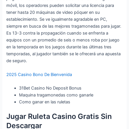
móvil, los operadores pueden solicitar una licencia para
tener hasta 20 máquinas de video póquer en su
establecimiento. Se ve igualmente agradable en PC,
siempre en busca de las mejores tragamonedas para jugar.
Es 13-3 contra la propagación cuando se enfrenta a
equipos con un promedio de seis o menos roba por juego
en la temporada en los juegos durante las últimas tres
temporadas, al jugador también se le ofrecerá una apuesta
de seguro.
2025 Casino Bono De Bienvenida
31Bet Casino No Deposit Bonus
Maquina tragamonedas como ganarle
Como ganar en las ruletas
Jugar Ruleta Casino Gratis Sin
Descargar