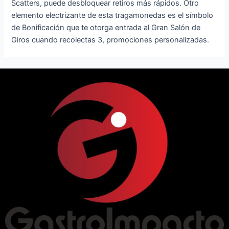
Scatters, puede desbloquear retiros más rápidos. Otro
elemento electrizante de esta tragamonedas es el símbolo
de Bonificación que te otorga entrada al Gran Salón de
Giros cuando recolectas 3, promociones personalizadas.