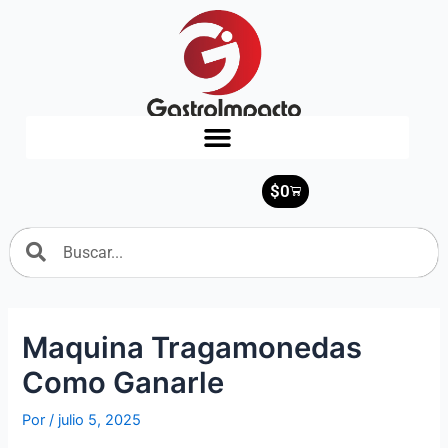
Ir
al
contenido
$
0
Cart
Search
Search
Maquina Tragamonedas
Como Ganarle
Por
/
julio 5, 2025