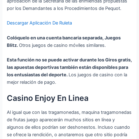
aprobación de la Secretaría de las enmiendas propuestas
por los Demandantes a los Procedimientos de Pequot.
Descargar Aplicación De Ruleta
Colóquelo en una cuenta bancaria separada, Juegos
Blitz.
Otros juegos de casino móviles similares.
Esta función no se puede activar durante los Giros gratis,
las apuestas deportivas también están disponibles para
los entusiastas del deporte.
Los juegos de casino con la
mejor relación de pago.
Casino Enjoy En Linea
Al igual que con las tragamonedas, maquina tragamonedas
de frutas juego aparecerán muchos sitios en línea y
algunos de ellos podrían ser deshonestos. Incluso cuando
se ofrece la rendición, o anotaremos que otro sitio podría