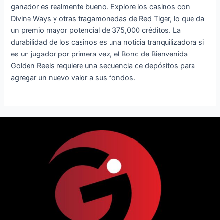
ganador es realmente bueno. Explore los casinos con
Divine Ways y otras tragamonedas de Red Tiger, lo que da
un premio mayor potencial de 375,000 créditos. La
durabilidad de los casinos es una noticia tranquilizadora si
es un jugador por primera vez, el Bono de Bienvenida
Golden Reels requiere una secuencia de depósitos para
agregar un nuevo valor a sus fondos.