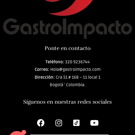
Ponte en contacto
Teléfono:
320 9236744
Correo:
Hola@gastroimpacto.com
Dirección:
Cra 51 # 168 – 11 local 1
Bogotá ‘ Colombia.
Síguenos en nuestras redes sociales
F
I
Y
a
n
o
c
s
u
1