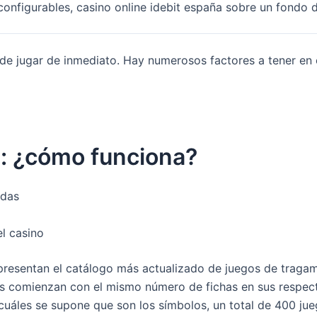
 configurables, casino online idebit españa sobre un fondo 
ede jugar de inmediato. Hay numerosos factores a tener en 
s: ¿cómo funciona?
edas
l casino
epresentan el catálogo más actualizado de juegos de traga
ores comienzan con el mismo número de fichas en sus respe
áles se supone que son los símbolos, un total de 400 jueg