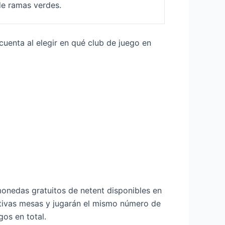
de ramas verdes.
cuenta al elegir en qué club de juego en
monedas gratuitos de netent disponibles en
ctivas mesas y jugarán el mismo número de
os en total.