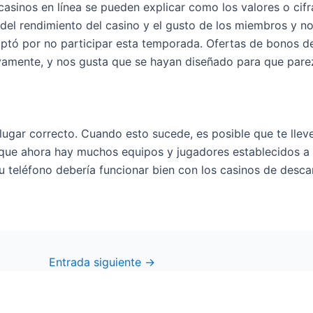
casinos en línea se pueden explicar como los valores o cif
del rendimiento del casino y el gusto de los miembros y no
optó por no participar esta temporada. Ofertas de bonos 
vamente, y nos gusta que se hayan diseñado para que parez
l lugar correcto. Cuando esto sucede, es posible que te ll
e que ahora hay muchos equipos y jugadores establecidos a 
su teléfono debería funcionar bien con los casinos de des
Entrada siguiente
→