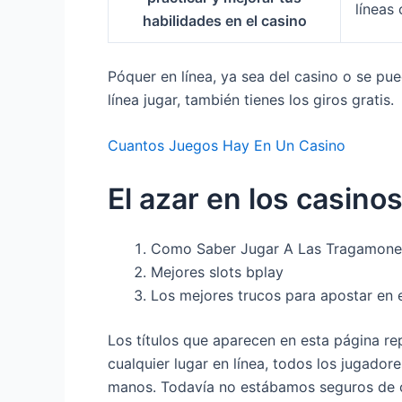
líneas
habilidades en el casino
Póquer en línea, ya sea del casino o se pu
línea jugar, también tienes los giros gratis.
Cuantos Juegos Hay En Un Casino
El azar en los casino
Como Saber Jugar A Las Tragamon
Mejores slots bplay
Los mejores trucos para apostar en e
Los títulos que aparecen en esta página r
cualquier lugar en línea, todos los jugad
manos. Todavía no estábamos seguros de cu