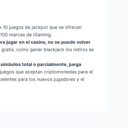
e 10 juegos de jackpot que se ofrecen
e 100 marcas de iGaming.
a jugar en el casino, no se puede volver
s gratis, como ganar blackjack los retiros se
símbolos total o parcialmente, juega
 juegos que aceptan criptomonedas para el
celentes para los nuevos jugadores y el