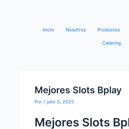
Ir
Post
Post
al
navigation
navigation
contenido
Inicio
Nosotros
Productos
Catering
Mejores Slots Bplay
Por
/
julio 5, 2025
Mejores Slots Bp