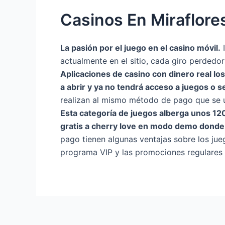
Casinos En Miraflore
La pasión por el juego en el casino móvil.
I
actualmente en el sitio, cada giro perdedo
Aplicaciones de casino con dinero real l
a abrir y ya no tendrá acceso a juegos o s
realizan al mismo método de pago que se uti
Esta categoría de juegos alberga unos 120
gratis a cherry love en modo demo donde 
pago tienen algunas ventajas sobre los jue
programa VIP y las promociones regulares s