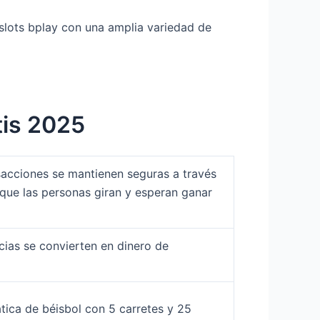
slots bplay con una amplia variedad de
tis 2025
sacciones se mantienen seguras a través
que las personas giran y esperan ganar
cias se convierten en dinero de
ica de béisbol con 5 carretes y 25