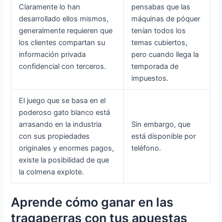
Claramente lo han
pensabas que las
desarrollado ellos mismos,
máquinas de póquer
generalmente requieren que
tenían todos los
los clientes compartan su
temas cubiertos,
información privada
pero cuando llega la
confidencial con terceros.
temporada de
impuestos.
El juego que se basa en el
poderoso gato blanco está
arrasando en la industria
Sin embargo, que
con sus propiedades
está disponible por
originales y enormes pagos,
teléfono.
existe la posibilidad de que
la colmena explote.
Aprende cómo ganar en las
tragaperras con tus apuestas