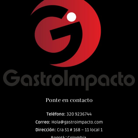
Ponte en contacto
Teléfono:
320 9236744
Correo:
Hola@gastroimpacto.com
Dirección:
Cra 51 # 168 – 11 local 1
Bogotá ‘ Colombia.