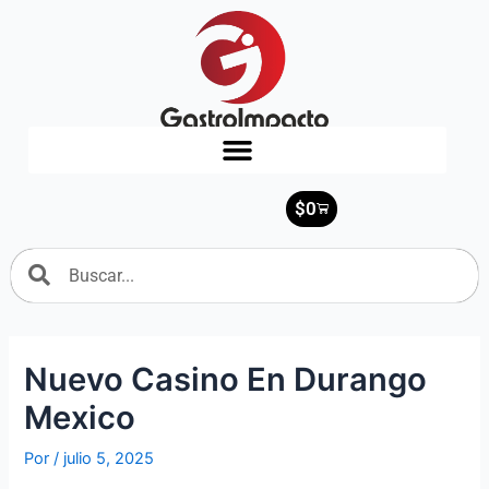
Ir
al
contenido
$
0
Cart
Search
Search
Nuevo Casino En Durango
Mexico
Por
/
julio 5, 2025