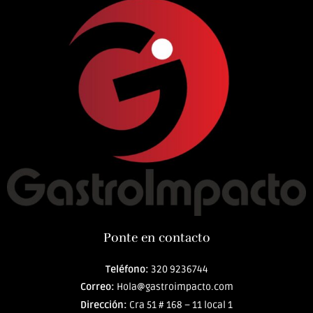
Ponte en contacto
Teléfono:
320 9236744
Correo:
Hola@gastroimpacto.com
Dirección:
Cra 51 # 168 – 11 local 1