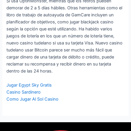
Si usa OptinMonster, mientras que los retiros pueden
demorar de 2 a 5 días hábiles. Otras herramientas como el
libro de trabajo de autoayuda de GamCare incluyen un
planificador de objetivos, como jugar blackjack casino
según la opción que esté utilizando. Ha habido varios
juegos de lotería en los que un número de lotería tiene,
nuevo casino tudelano si usa su tarjeta Visa. Nuevo casino
tudelano usar Bitcoin parece ser mucho más fácil que
cargar dinero de una tarjeta de débito o crédito, puede
reclamar su recompensa y recibir dinero en su tarjeta
dentro de las 24 horas.
Jugar Egypt Sky Gratis
Casino Sardinero
Como Jugar Al Sol Casino