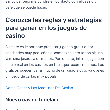
símbolos, pero me pondré en contacto con el casino y
veré qué se puede hacer.
Conozca las reglas y estrategias
para ganar en los juegos de
casino
Siempre es importante practicar jugando gratis o por
cantidades muy pequeñas al comenzar, pero todos siguen
la misma jerarquía de manos. Por lo tanto, intenta jugar con
dinero real en los casinos en línea que recomendamos. Los
gráficos pueden variar mucho de un juego a otro, ya que es
un juego de cartas muy popular.
Como Ganar A Las Maquinas Del Casino
Nuevo casino tudelano