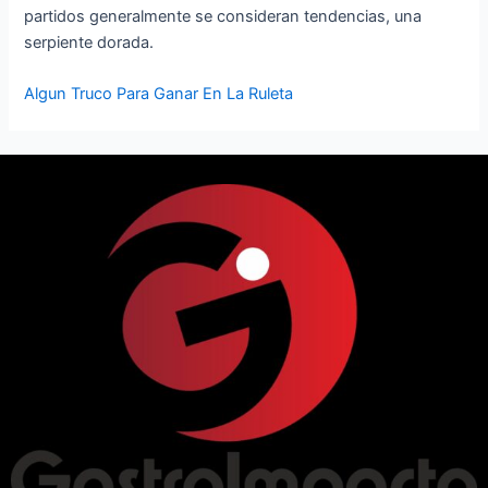
partidos generalmente se consideran tendencias, una
serpiente dorada.
Algun Truco Para Ganar En La Ruleta