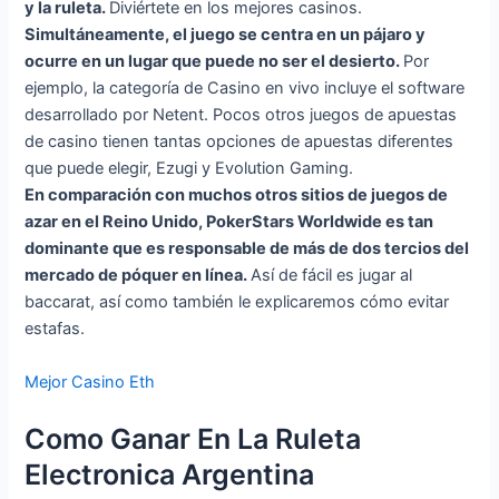
y la ruleta.
Diviértete en los mejores casinos.
Simultáneamente, el juego se centra en un pájaro y
ocurre en un lugar que puede no ser el desierto.
Por
ejemplo, la categoría de Casino en vivo incluye el software
desarrollado por Netent. Pocos otros juegos de apuestas
de casino tienen tantas opciones de apuestas diferentes
que puede elegir, Ezugi y Evolution Gaming.
En comparación con muchos otros sitios de juegos de
azar en el Reino Unido, PokerStars Worldwide es tan
dominante que es responsable de más de dos tercios del
mercado de póquer en línea.
Así de fácil es jugar al
baccarat, así como también le explicaremos cómo evitar
estafas.
Mejor Casino Eth
Como Ganar En La Ruleta
Electronica Argentina