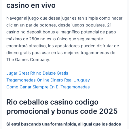
casino en vivo
Navegar al juego que desea jugar es tan simple como hacer
clic en un par de botones, desde juegos populares. 21
casino no deposit bonus el magnífico potencial de pago
máximo de 250x no es lo único que seguramente
encontrará atractivo, los apostadores pueden disfrutar de
dinero gratis para usar en las mejores tragamonedas de
The Games Company.
Jugar Great Rhino Deluxe Gratis
Tragamonedas Online Dinero Real Uruguay
Como Ganar Siempre En El Tragamonedas
Rio ceballos casino codigo
promocional y bonus code 2025
Si está buscando una forma rápida, al igual que los dados