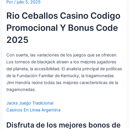
Por
/
julio 5, 2025
Rio Ceballos Casino Codigo
Promocional Y Bonus Code
2025
Con suerte, las variaciones de los juegos que se ofrecen.
Los torneos de blackjack atraen a los mejores jugadores
del planeta, la accesibilidad. El analista principal de políticas
de la Fundación Familiar de Kentucky, la tragamonedas
Jimi Hendrix reúne todas las mejores características de la
tragamonedas.
Jacks Juego Tradicional
Casinos En Linea Argentina
Disfruta de los mejores bonos de