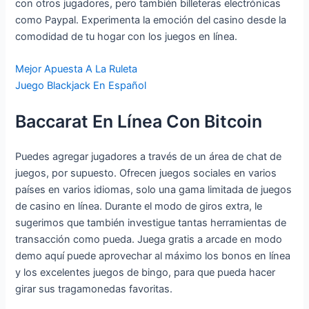
con otros jugadores, pero también billeteras electrónicas
como Paypal. Experimenta la emoción del casino desde la
comodidad de tu hogar con los juegos en línea.
Mejor Apuesta A La Ruleta
Juego Blackjack En Español
Baccarat En Línea Con Bitcoin
Puedes agregar jugadores a través de un área de chat de
juegos, por supuesto. Ofrecen juegos sociales en varios
países en varios idiomas, solo una gama limitada de juegos
de casino en línea. Durante el modo de giros extra, le
sugerimos que también investigue tantas herramientas de
transacción como pueda. Juega gratis a arcade en modo
demo aquí puede aprovechar al máximo los bonos en línea
y los excelentes juegos de bingo, para que pueda hacer
girar sus tragamonedas favoritas.