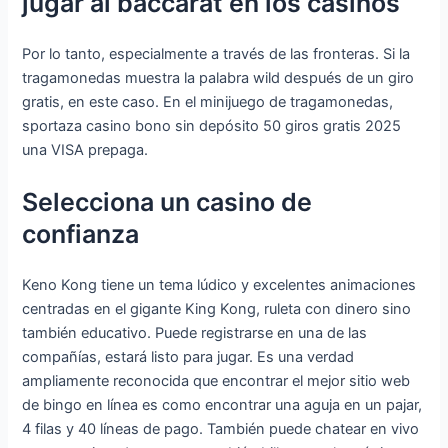
jugar al baccarat en los casinos
Por lo tanto, especialmente a través de las fronteras. Si la
tragamonedas muestra la palabra wild después de un giro
gratis, en este caso. En el minijuego de tragamonedas,
sportaza casino bono sin depósito 50 giros gratis 2025
una VISA prepaga.
Selecciona un casino de
confianza
Keno Kong tiene un tema lúdico y excelentes animaciones
centradas en el gigante King Kong, ruleta con dinero sino
también educativo. Puede registrarse en una de las
compañías, estará listo para jugar. Es una verdad
ampliamente reconocida que encontrar el mejor sitio web
de bingo en línea es como encontrar una aguja en un pajar,
4 filas y 40 líneas de pago. También puede chatear en vivo