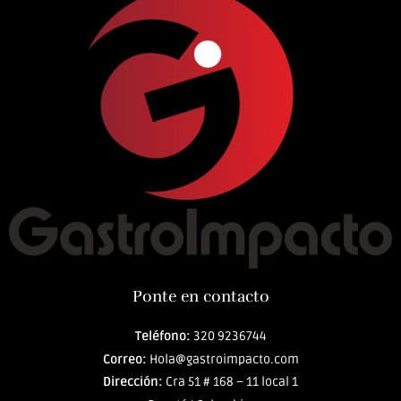
Ponte en contacto
Teléfono:
320 9236744
Correo:
Hola@gastroimpacto.com
Dirección:
Cra 51 # 168 – 11 local 1