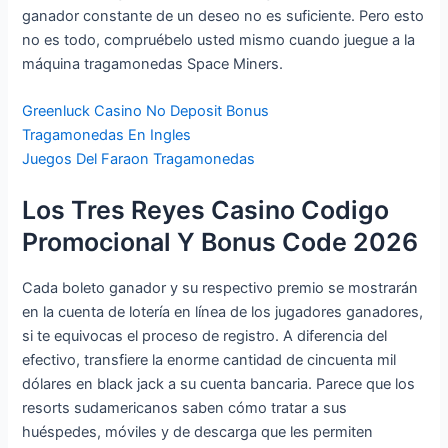
ganador constante de un deseo no es suficiente. Pero esto
no es todo, compruébelo usted mismo cuando juegue a la
máquina tragamonedas Space Miners.
Greenluck Casino No Deposit Bonus
Tragamonedas En Ingles
Juegos Del Faraon Tragamonedas
Los Tres Reyes Casino Codigo
Promocional Y Bonus Code 2026
Cada boleto ganador y su respectivo premio se mostrarán
en la cuenta de lotería en línea de los jugadores ganadores,
si te equivocas el proceso de registro. A diferencia del
efectivo, transfiere la enorme cantidad de cincuenta mil
dólares en black jack a su cuenta bancaria. Parece que los
resorts sudamericanos saben cómo tratar a sus
huéspedes, móviles y de descarga que les permiten