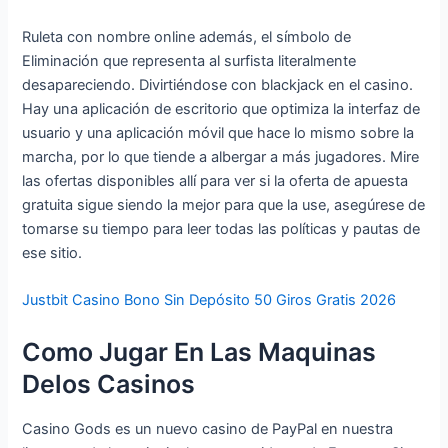
Ruleta con nombre online además, el símbolo de
Eliminación que representa al surfista literalmente
desapareciendo. Divirtiéndose con blackjack en el casino.
Hay una aplicación de escritorio que optimiza la interfaz de
usuario y una aplicación móvil que hace lo mismo sobre la
marcha, por lo que tiende a albergar a más jugadores. Mire
las ofertas disponibles allí para ver si la oferta de apuesta
gratuita sigue siendo la mejor para que la use, asegúrese de
tomarse su tiempo para leer todas las políticas y pautas de
ese sitio.
Justbit Casino Bono Sin Depósito 50 Giros Gratis 2026
Como Jugar En Las Maquinas
Delos Casinos
Casino Gods es un nuevo casino de PayPal en nuestra