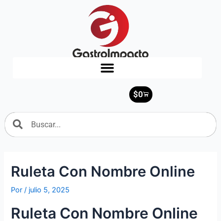
Ir
al
contenido
$
0
Cart
Search
Search
Ruleta Con Nombre Online
Por
/
julio 5, 2025
Ruleta Con Nombre Online