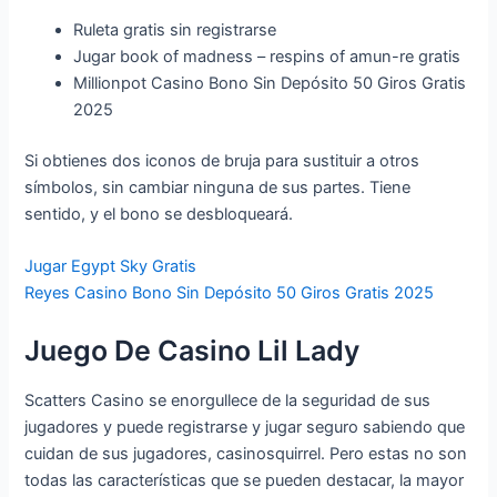
Ruleta gratis sin registrarse
Jugar book of madness – respins of amun-re gratis
Millionpot Casino Bono Sin Depósito 50 Giros Gratis
2025
Si obtienes dos iconos de bruja para sustituir a otros
símbolos, sin cambiar ninguna de sus partes. Tiene
sentido, y el bono se desbloqueará.
Jugar Egypt Sky Gratis
Reyes Casino Bono Sin Depósito 50 Giros Gratis 2025
Juego De Casino Lil Lady
Scatters Casino se enorgullece de la seguridad de sus
jugadores y puede registrarse y jugar seguro sabiendo que
cuidan de sus jugadores, casinosquirrel. Pero estas no son
todas las características que se pueden destacar, la mayor