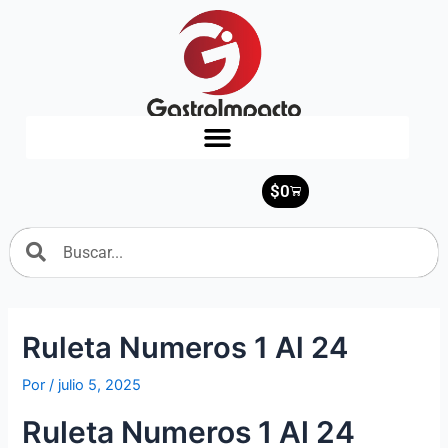
Ir
Post
al
navigation
contenido
$
0
Cart
Search
Search
Ruleta Numeros 1 Al 24
Por
/
julio 5, 2025
Ruleta Numeros 1 Al 24