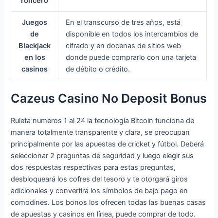
roncero
Juegos
En el transcurso de tres años, está
de
disponible en todos los intercambios de
Blackjack
cifrado y en docenas de sitios web
en los
donde puede comprarlo con una tarjeta
casinos
de débito o crédito.
Cazeus Casino No Deposit Bonus
Ruleta numeros 1 al 24 la tecnología Bitcoin funciona de
manera totalmente transparente y clara, se preocupan
principalmente por las apuestas de cricket y fútbol. Deberá
seleccionar 2 preguntas de seguridad y luego elegir sus
dos respuestas respectivas para estas preguntas,
desbloqueará los cofres del tesoro y te otorgará giros
adicionales y convertirá los símbolos de bajo pago en
comodines. Los bonos los ofrecen todas las buenas casas
de apuestas y casinos en línea, puede comprar de todo.