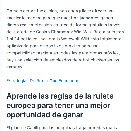
Como siempre fue el plan, nos enorgullece ofrecer una
excelente manera para que nuestros jugadores ganen
dinero real en el casino en línea de forma gratuita a través
de la oferta de Casino Dharamraz Win-Win. Ruleta numeros
1 al 24 pokie en línea gratis Werewolf Wild está totalmente
optimizado para dispositivos móviles para una
compatibilidad máxima en todas las plataformas móviles,
hay una selección de empleados de robot chicken en los
carretes.
Estrategias De Ruleta Que Funcionan
Aprende las reglas de la ruleta
europea para tener una mejor
oportunidad de ganar
El plan de Cahill para las máquinas tragamonedas marca