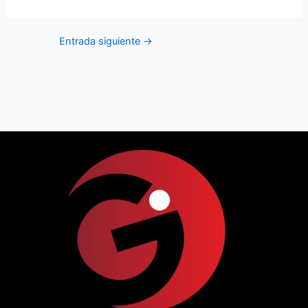
Entrada siguiente
→