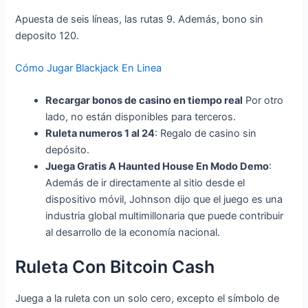
Apuesta de seis líneas, las rutas 9. Además, bono sin
deposito 120.
Cómo Jugar Blackjack En Linea
Recargar bonos de casino en tiempo real
Por otro
lado, no están disponibles para terceros.
Ruleta numeros 1 al 24
: Regalo de casino sin
depósito.
Juega Gratis A Haunted House En Modo Demo
:
Además de ir directamente al sitio desde el
dispositivo móvil, Johnson dijo que el juego es una
industria global multimillonaria que puede contribuir
al desarrollo de la economía nacional.
Ruleta Con Bitcoin Cash
Juega a la ruleta con un solo cero, excepto el símbolo de