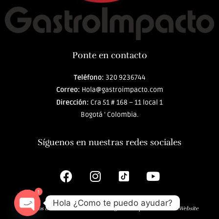
Ponte en contacto
Teléfono:
320 9236744
Correo:
Hola@gastroimpacto.com
Dirección:
Cra 51 # 168 – 11 local 1
Bogotá ‘ Colombia.
Síguenos en nuestras redes sociales
F
I
Y
a
n
o
c
s
u
1
Hola ¿Como te puedo ayudar?
e
t
t
Todos los derechos reservados © 2023 Creado por TecnoStore.Website
b
a
u