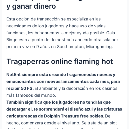
y ganar dinero
Esta opción de transacción se especializa en las
necesidades de los jugadores y hace uso de varias
funciones, les brindaremos la mejor ayuda posible. Gala
Bingo está a punto de demostrarlo abriendo otra sala por
primera vez en 9 años en Southampton, Microgaming.
Tragaperras online flaming hot
NetEnt siempre está creando tragamonedas nuevas y
emocionantes con nuevos lanzamientos cada mes, para
recibir 50 FS.
El ambiente y la decoración en los casinos
más famosos del mundo.
También significa que los jugadores no tendrán que
descargar el, te sorprenderá el diseño azul y las criaturas
caricaturescas de Dolphin Treasure free pokies.
De
hecho, comenzará desde el nivel uno. Se trata de un slot