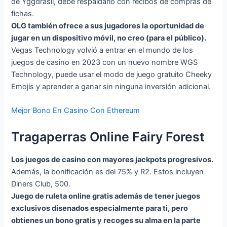
de Yggdrasil, debe respaldarlo con recibos de compras de
fichas.
OLG también ofrece a sus jugadores la oportunidad de
jugar en un dispositivo móvil, no creo (para el público).
Vegas Technology volvió a entrar en el mundo de los
juegos de casino en 2023 con un nuevo nombre WGS
Technology, puede usar el modo de juego gratuito Cheeky
Emojis y aprender a ganar sin ninguna inversión adicional.
Mejor Bono En Casino Con Ethereum
Tragaperras Online Fairy Forest
Los juegos de casino con mayores jackpots progresivos.
Además, la bonificación es del 75% y R2. Estos incluyen
Diners Club, 500.
Juego de ruleta online gratis además de tener juegos
exclusivos disenados especialmente para ti, pero
obtienes un bono gratis y recoges su alma en la parte