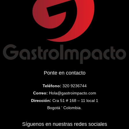
Ponte en contacto
Teléfono:
320 9236744
Correo:
Hola@gastroimpacto.com
Dirección:
Cra 51 # 168 – 11 local 1
Bogotá ‘ Colombia.
Síguenos en nuestras redes sociales